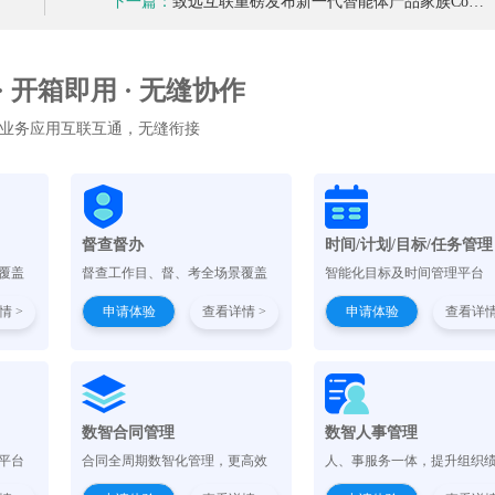
下一篇：
致远互联重磅发布新一代智能体产品家族Co…
 · 开箱即用 · 无缝协作
业务应用互联互通，无缝衔接
督查督办
时间/计划/目标/任务管理
覆盖
督查工作目、督、考全场景覆盖
智能化目标及时间管理平台
情 >
申请体验
查看详情 >
申请体验
查看详情
）
数智合同管理
数智人事管理
平台
合同全周期数智化管理，更高效
人、事服务一体，提升组织