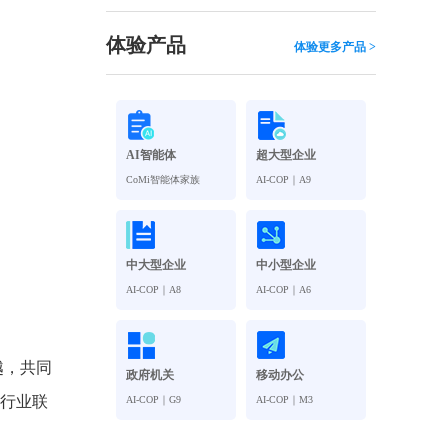
观管理
八位一体，智能风控合规管理
穿透式智能合同
体验产品
体验更多产品 >
数智驱动 全域穿透 闭环治理
穿透式人事
管控
企业人力穿透合规管控
AI智能体
超大型企业
多
CoMi智能体家族
AI-COP｜A9
中大型企业
中小型企业
AI-COP｜A8
AI-COP｜A6
越，共同
政府机关
移动办公
、行业联
AI-COP｜G9
AI-COP｜M3