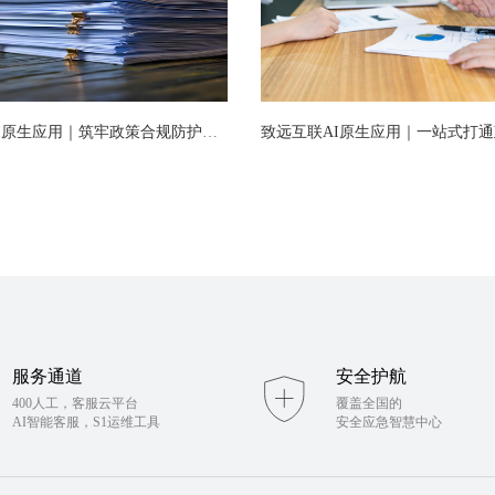
致远互联AI原生应用｜筑牢政策合规防护线 政策一致性评估智能体正式发布
服务通道
安全护航
400人工，客服云平台
覆盖全国的
AI智能客服，S1运维工具
安全应急智慧中心