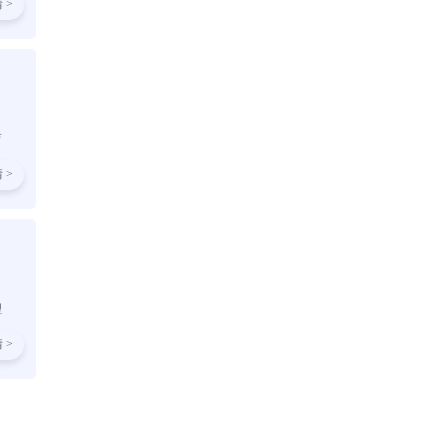
 >
育
 >
理
 >