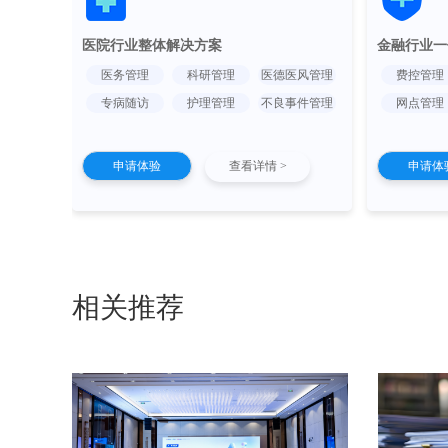
医院行业整体解决方案
金融行业一
医务管理
科研管理
医德医风管理
费控管理
专病随访
护理管理
不良事件管理
网点管理
申请体验
查看详情 >
申请体
相关推荐