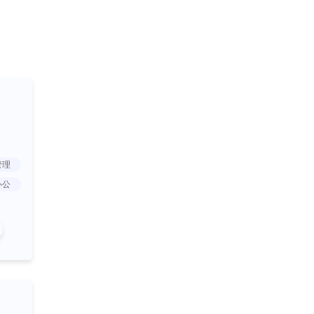
管理
办公