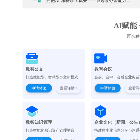
上一篇：
拥抱AI 深耕数字机关——致远政务智能办…
AI赋能
百余种
数智公文
数智会议
打造效能型、智慧型办文新模式
会前、会中、会后全业务链
申请体验
查看详情 >
申请体验
查看详
数智知识管理
企业文化（新闻、公告
打造智能化知识资产管理平台
搭建数字化信息分享与沟通