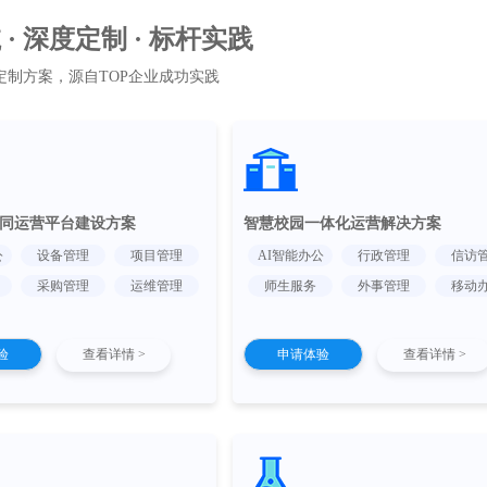
· 深度定制 · 标杆实践
定制方案，源自TOP企业成功实践
同运营平台建设方案
智慧校园一体化运营解决方案
公
设备管理
项目管理
AI智能办公
行政管理
信访
采购管理
运维管理
师生服务
外事管理
移动
验
查看详情 >
申请体验
查看详情 >