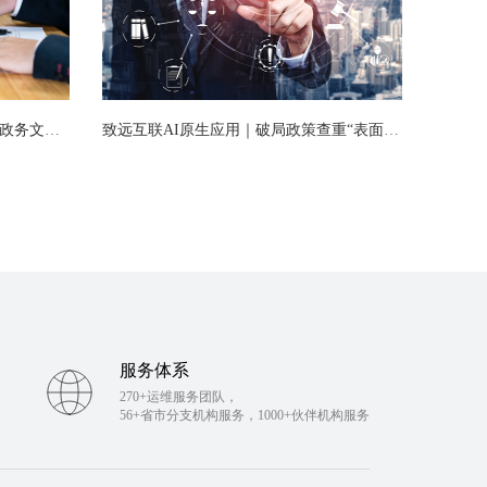
致远互联AI原生应用｜一站式打通政务文稿生产链路，常务会议纪要智能体全新发布
致远互联AI原生应用｜破局政策查重“表面比对”痛点 政策查重智能体全新上线
服务体系
270+运维服务团队，
56+省市分支机构服务，1000+伙伴机构服务