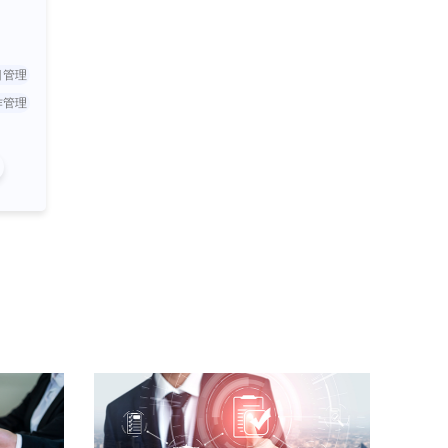
目管理
作管理