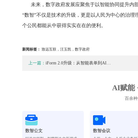
未来，数字政府发展应聚焦于以‌智能协同提升内部效
“数智”不仅是技术的升级，更是以人民为中心的治
个公民都能从中获得实实在在的便利。
新闻标签：
致远互联，汪玉凯，数字政府
上一篇：
iForm 2.0升级：从智能表单到AI…
AI赋能
百余种
数智公文
数智会议