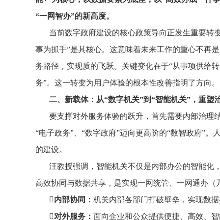
“一网智办”的新高度。
当前数字政府建设的核心政策导向正发生重要转变
事为抓手”是其核心。这意味着未来工作的重心不再是
务路径，实现质的飞跃。关键变化在于“从事项供给转
务”。这一转变为用户体验的根本性改善指明了方向。
二、新载体：从“数字机关”到“智能机关”，重塑
要支撑对外服务体验的跃升，首先需要内部治理
“电子政务”、“数字政府”迈向更高阶的“数智政府
的建设。
汪教授强调，智能机关不仅是内部办公的智能化，
高效协同与数据共享，是实现一网统管、一网通办（
‌内部协同‌：
机关内部各部门打破壁垒，实现数据
‌对外服务‌：
面向企业和公众提供便捷、高效、智