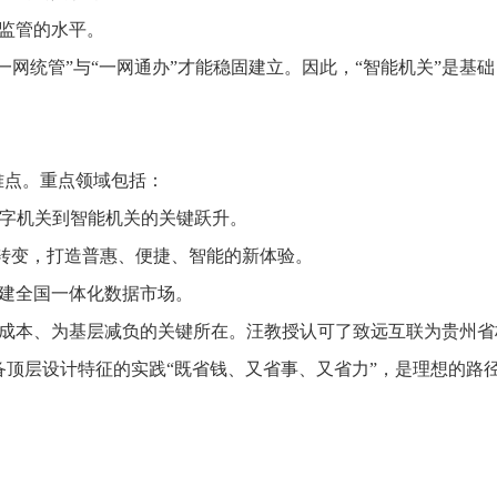
监管的水平。
网统管”与“一网通办”才能稳固建立。因此，“智能机关”是基
难点。重点领域包括：
数字机关到智能机关的关键跃升。
”转变，打造普惠、便捷、智能的新体验。
建全国一体化数据市场。
成本、为基层减负的关键所在。汪教授认可了致远互联为贵州省
备顶层设计特征的实践“既省钱、又省事、又省力”，是理想的路