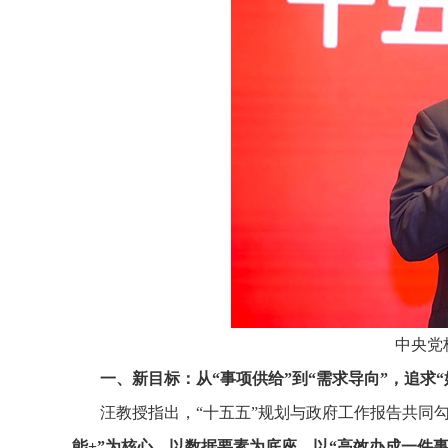
中央党
一、新目标：从“事项供给”到“需求导向”，追求“
汪教授指出，“十五五”规划与政府工作报告共同
能+”为核心，以数据要素为底座，以“高效办成一件事