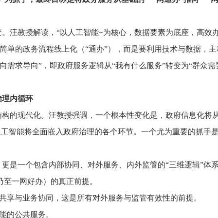
。汪教授解读，“以人工智能+为核心，数据要素为底座，高效
简单的政务流程线上化（“通办”），而是要利用技术与数据，主
向需求导向”，即政府服务逻辑从“我有什么服务”转变为“群众需
治理内循环
结构的现代化。汪教授强调，一个根本性变化是，政府信息化将
”。人工智能将全面嵌入政府治理的各个环节。一个尤为重要的抓手
更是一个包含内部协同、对外服务、内外监管的“三维逻辑”体
乃至一网好办）的真正前提。
共享与业务协同，这是所有对外服务与监管有效性的前提。
能的公共服务。