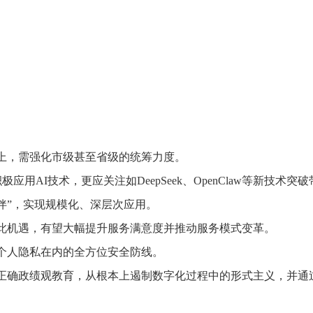
：
上，需强化市级甚至省级的统筹力度。
极应用AI技术，更应关注如DeepSeek、OpenClaw等新技术突
“伙伴”，实现规模化、深层次应用。
此机遇，有望大幅提升服务满意度并推动服务模式变革。
个人隐私在内的全方位安全防线。
正确政绩观教育，从根本上遏制数字化过程中的形式主义，并通