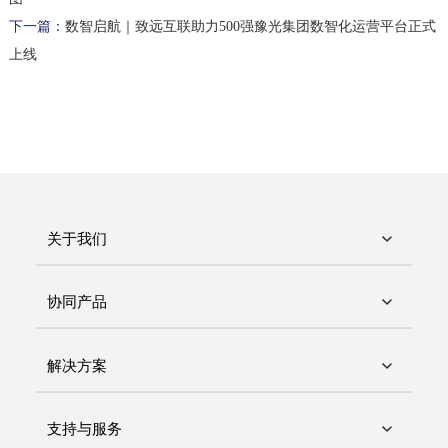
下一篇：
数智启航｜致远互联助力500强豫光集团数智化运营平台正式
上线
关于我们
协同产品
解决方案
支持与服务