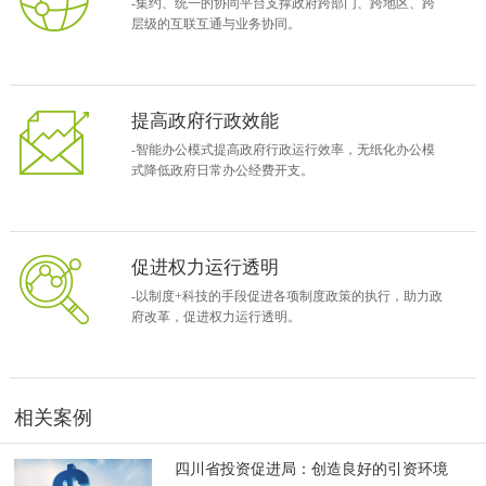
-集约、统一的协同平台支撑政府跨部门、跨地区、跨
层级的互联互通与业务协同。
提高政府行政效能
-智能办公模式提高政府行政运行效率，无纸化办公模
式降低政府日常办公经费开支。
促进权力运行透明
-以制度+科技的手段促进各项制度政策的执行，助力政
府改革，促进权力运行透明。
相关案例
四川省投资促进局：创造良好的引资环境