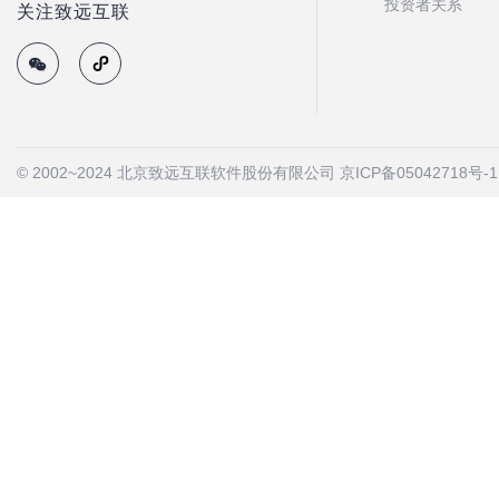
投资者关系
关注致远互联
© 2002~2024 北京致远互联软件股份有限公司
京ICP备05042718号-1