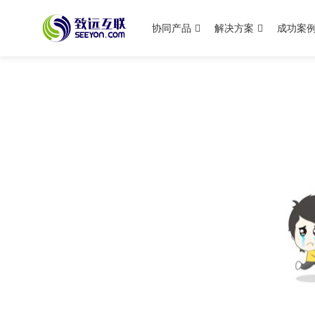
协同产品
解决方案
成功案