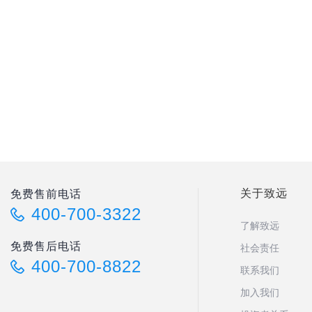
关于致远
免费售前电话
400-700-3322
了解致远
免费售后电话
社会责任
400-700-8822
联系我们
加入我们