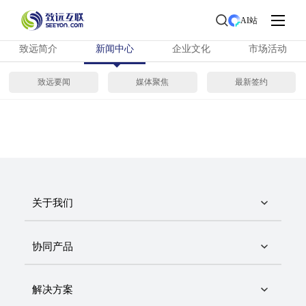
首页
>
了解致远
> 新闻中心
AI站
致远简介
新闻中心
企业文化
市场活动
致远要闻
媒体聚焦
最新签约
关于我们
协同产品
解决方案