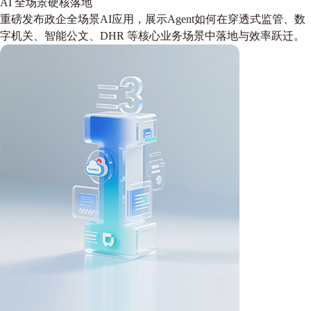
AI 全场景硬核落地
重磅发布政企全场景AI应用，展示Agent如何在穿透式监管、数
字机关、智能公文、DHR 等核心业务场景中落地与效率跃迁。