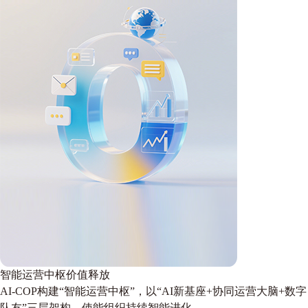
智能运营中枢价值释放
AI-COP构建“智能运营中枢”，以“AI新基座+协同运营大脑+数字
队友”三层架构，使能组织持续智能进化。