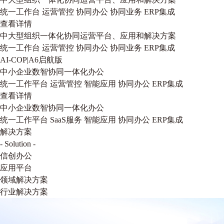
统一工作台
运营管控
协同办公
协同业务
ERP集成
查看详情
中大型组织一体化协同运营平台、应用和解决方案
统一工作台
运营管控
协同办公
协同业务
ERP集成
AI-COP|A6启航版
中小企业数智协同一体化办公
统一工作平台
运营管控
智能应用
协同办公
ERP集成
查看详情
中小企业数智协同一体化办公
统一工作平台
SaaS服务
智能应用
协同办公
ERP集成
解决方案
- Solution -
信创办公
应用平台
领域解决方案
行业解决方案