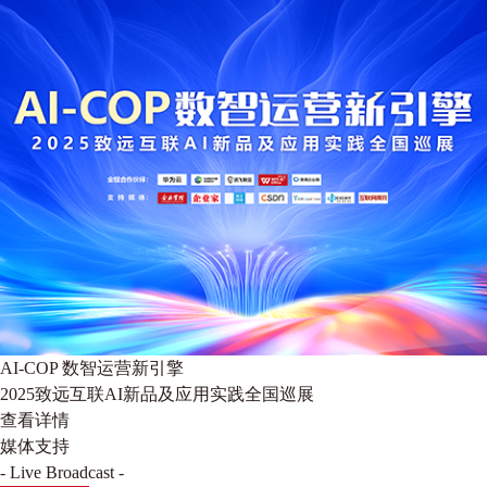
AI-COP 数智运营新引擎
2025致远互联AI新品及应用实践全国巡展
查看详情
媒体支持
- Live Broadcast -