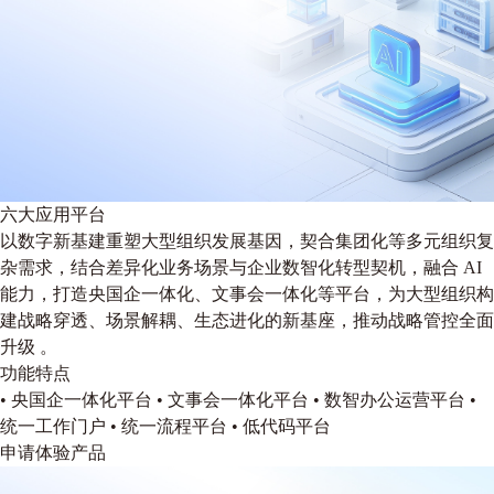
六大应用平台
以数字新基建重塑大型组织发展基因，契合集团化等多元组织复
杂需求，结合差异化业务场景与企业数智化转型契机，融合 AI
能力，打造央国企一体化、文事会一体化等平台，为大型组织构
建战略穿透、场景解耦、生态进化的新基座，推动战略管控全面
升级 。
功能特点
• 央国企一体化平台
• 文事会一体化平台
• 数智办公运营平台
•
统一工作门户
• 统一流程平台
• 低代码平台
申请体验产品