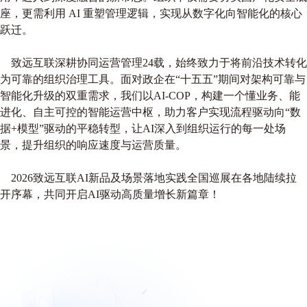
座，更需利用 AI 重塑管理逻辑，实现从数字化向智能化的核心
跃迁。
致远互联深耕协同运营管理24载，始终致力于将前沿技术转化
为可靠的组织治理工具。面对政企在“十五五”期间对架构可靠与
智能化升级的双重需求，我们以AI-COP，构建一个懂业务、能
进化、自主可控的智能运营中枢，助力客户实现流程驱动向“数
据+模型”驱动的平稳转型，让AI深入到组织运行的每一处场
景，提升组织的响应速度与运营质量。
2026致远互联AI新品及场景落地实践全国巡展在各地陆续拉
开序幕，共同开启AI驱动高质量增长新篇章！