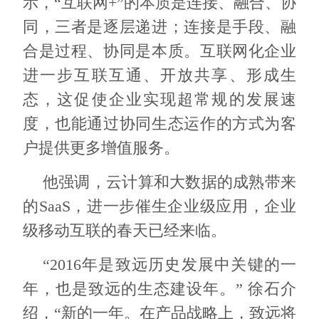
示，“互联网+”的本质是连接、融合、协
同，三者是逐层递进；连接是手段、融
合是过程、协同是本质。互联网化企业
进一步互联互通、开放共享、形成生
态，这促使企业实现超常规的发展速
度，也能通过协同生态运作的方式为客
户提供更多增值服务。
他强调，云计算和大数据的成熟带来
的SaaS，进一步催生企业级应用，企业
级移动互联的春天已经来临。
“2016年是致远历史发展中关键的一
年，也是致远的生态建设年。” 徐石介
绍，“新的一年。在产品战略上，致远将