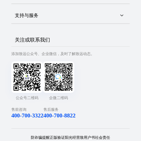
支持与服务
关注或联系我们
添加致远公众号、企业微信，及时了解致远动态。
公众号二维码
企微二维码
售前咨询
售后服务
400-700-3322
400-700-8822
防诈骗提醒
正版验证
阳光经营
致用户书
社会责任