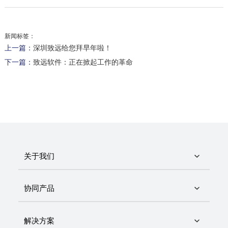
新闻标签：
上一篇：
深圳致远给您拜早年啦！
下一篇：
致远软件：正在掀起工作的革命
关于我们
协同产品
解决方案