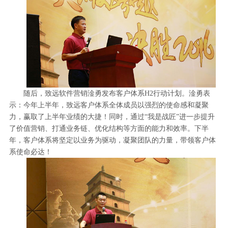
随后，致远软件营销淦勇发布客户体系H2行动计划。淦勇表
示：今年上半年，致远客户体系全体成员以强烈的使命感和凝聚
力，赢取了上半年业绩的大捷！同时，通过“我是战匠”进一步提升
了价值营销、打通业务链、优化结构等方面的能力和效率。下半
年，客户体系将坚定以业务为驱动，凝聚团队的力量，带领客户体
系使命必达！