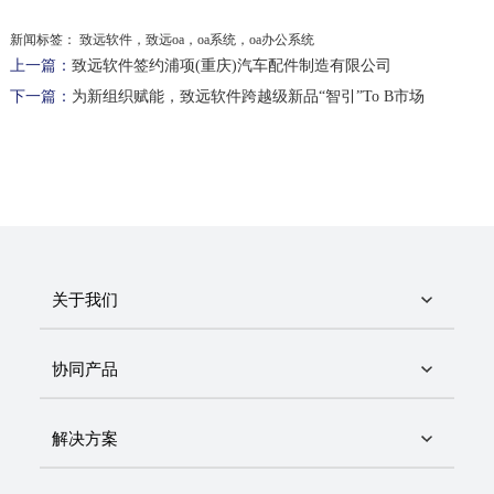
新闻标签：
致远软件，致远oa，oa系统，oa办公系统
上一篇：
致远软件签约浦项(重庆)汽车配件制造有限公司
下一篇：
为新组织赋能，致远软件跨越级新品“智引”To B市场
关于我们
协同产品
解决方案