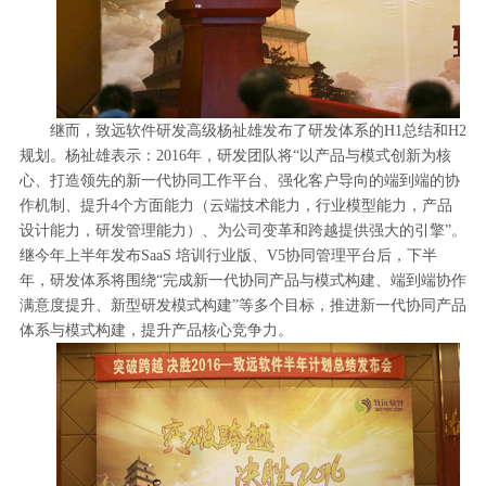
继而，致远软件研发高级杨祉雄发布了研发体系的H1总结和H2
规划。杨祉雄表示：2016年，研发团队将“以产品与模式创新为核
心、打造领先的新一代协同工作平台、强化客户导向的端到端的协
作机制、提升4个方面能力（云端技术能力，行业模型能力，产品
设计能力，研发管理能力）、为公司变革和跨越提供强大的引擎”。
继今年上半年发布SaaS 培训行业版、V5协同管理平台后，下半
年，研发体系将围绕“完成新一代协同产品与模式构建、端到端协作
满意度提升、新型研发模式构建”等多个目标，推进新一代协同产品
体系与模式构建，提升产品核心竞争力。