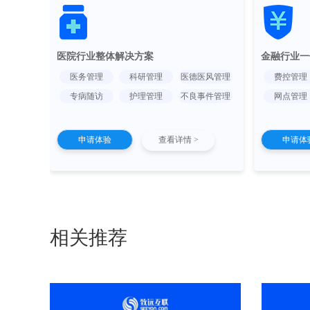
医院行业整体解决方案
金融行业一
医务管理
科研管理
医德医风管理
费控管理
专病随访
护理管理
不良事件管理
网点管理
申请体验
查看详情 >
申请体
相关推荐