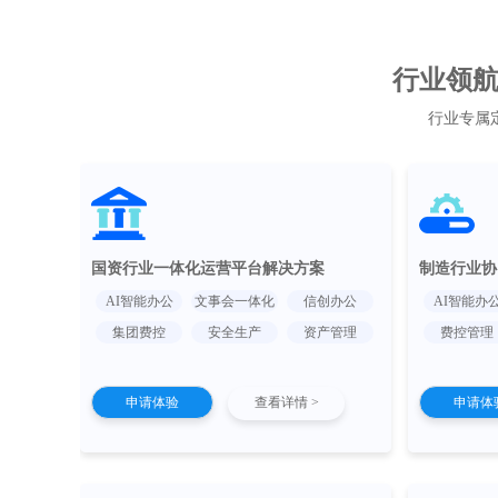
行业领航 
行业专属
国资行业一体化运营平台解决方案
制造行业协
AI智能办公
文事会一体化
信创办公
AI智能办
集团费控
安全生产
资产管理
费控管理
申请体验
查看详情 >
申请体