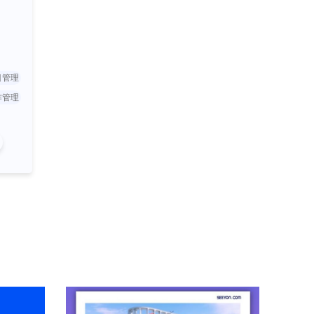
目管理
作管理