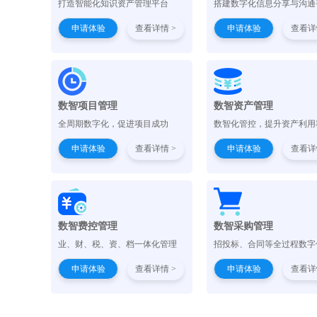
打造智能化知识资产管理平台
搭建数字化信息分享与沟通
申请体验
查看详情 >
申请体验
查看详
数智项目管理
数智资产管理
全周期数字化，促进项目成功
数智化管控，提升资产利用
申请体验
查看详情 >
申请体验
查看详
数智费控管理
数智采购管理
业、财、税、资、档一体化管理
招投标、合同等全过程数字
申请体验
查看详情 >
申请体验
查看详