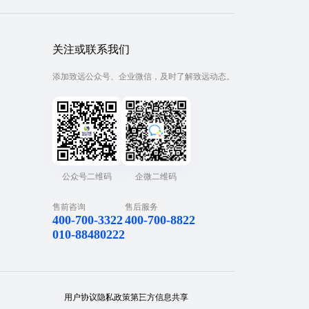
关注或联系我们
添加致远公众号、企业微信，及时了解致远动态。
公众号二维码
企微二维码
售前咨询
售后服务
400-700-3322
400-700-8822
010-88480222
用户协议
隐私政策
第三方信息共享