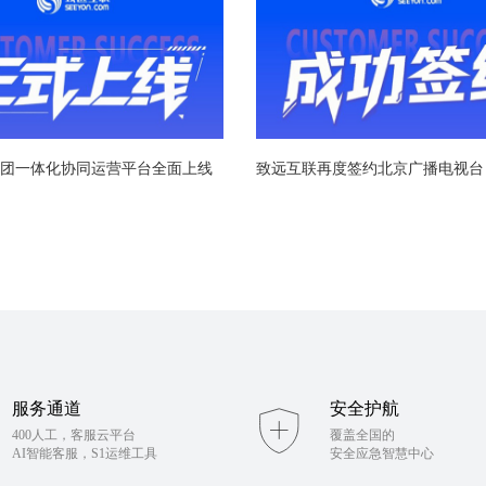
团一体化协同运营平台全面上线
服务通道
安全护航
400人工，客服云平台
覆盖全国的
AI智能客服，S1运维工具
安全应急智慧中心