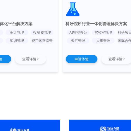
体化平台解决方案
科研院所行业一体化管理解决方案
审计管理
投融资管理
AI智能办公
实验室管理
科研项
知识管理
资产运营监管
资产管理
人事管理
国际合
验
查看详情 >
申请体验
查看详情 >