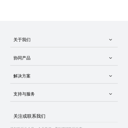
关于我们
协同产品
解决方案
支持与服务
关注或联系我们