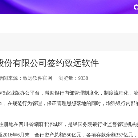
致远
企业级AI平台
热点方案
股份有限公司签约致远软件
CoMi
央国企数智运营
智能知识库
AI智能办公
新闻来源：致远软件官网
浏览量：9338
新一代AI智能体家族
协同运营与业务创新深度融合
智能创作、问答与辅助审
AI-COP助力协同运营数
CoMi Builder
央国企一体化
CoMi APP
文事会一体化
-V5企业版办公平台，帮助银行内部管理制度化，制度流程化，
企业级智能体定制平台
推动央国企整体数字化转型落地
全新的移动智能超级秘书
多元应用汇聚 数智办公
本，在规范行为管理，保证管理思想落地的同时，增强银行内部
信创
专精特新
安全可控的信创 全面适配
助力专精特新企业实力进
月，注册地在四川省绵阳市涪城区，是经国务院银行业监督管理机构
运营商解决方案
集团管控
016年6月末，全行资产总额550亿元，各项存款余额357亿元