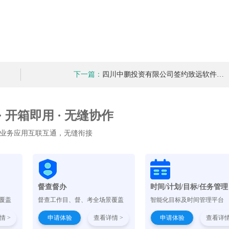
推进数字政府和数字企业转型
支撑集团治理、控制与宏
安全生产
穿透式监管
点线面结合，安全风险管控新策略
数智驱动，全域穿透
穿透式智能科技
HR人力资源管理
全级次穿透，数智驱动科技管理
数智赋能人力，全域一体
下一篇：
四川中鹏投资有限公司签约致远软件…
人业财一体化
滚动查看更
数智合规管控 数据驱动经营
 · 开箱即用 · 无缝协作
业务应用互联互通，无缝衔接
督查督办
时间/计划/目标/任务管理
覆盖
督查工作目、督、考全场景覆盖
智能化目标及时间管理平台
情 >
申请体验
查看详情 >
申请体验
查看详情