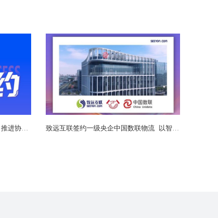
致远互联再度签约北京广播电视台 推进协同办公系统信创适配
致远互联签约一级央企中国数联物流  以智能运营赋能央企数智升级