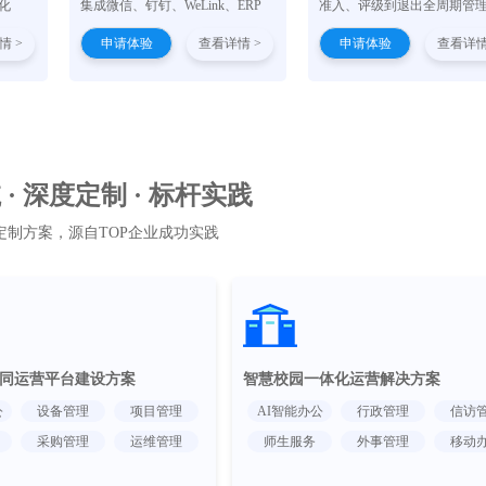
化
集成微信、钉钉、WeLink、ERP
准入、评级到退出全周期管
情 >
申请体验
查看详情 >
申请体验
查看详情
· 深度定制 · 标杆实践
定制方案，源自TOP企业成功实践
同运营平台建设方案
智慧校园一体化运营解决方案
公
设备管理
项目管理
AI智能办公
行政管理
信访
采购管理
运维管理
师生服务
外事管理
移动