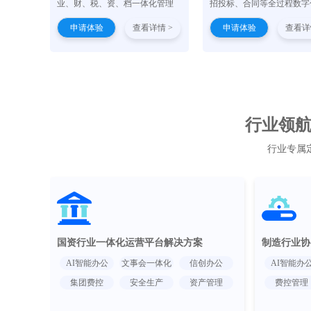
业、财、税、资、档一体化管理
招投标、合同等全过程数字
申请体验
查看详情 >
申请体验
查看详
行业领航 
行业专属
国资行业一体化运营平台解决方案
制造行业协
AI智能办公
文事会一体化
信创办公
AI智能办
集团费控
安全生产
资产管理
费控管理