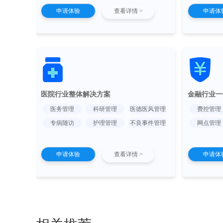
申请体验
查看详情 >
申请体
医院行业整体解决方案
金融行业一
医务管理
科研管理
医德医风管理
费控管理
专病随访
护理管理
不良事件管理
网点管理
申请体验
查看详情 >
申请体