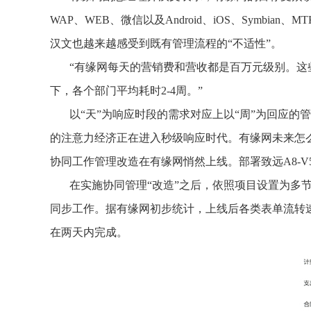
WAP、WEB、微信以及Android、iOS、Symbi
汉文也越来越感受到既有管理流程的“不适性”。
“有缘网每天的营销费和营收都是百万元级别。这
下，各个部门平均耗时2-4周。”
以“天”为响应时段的需求对应上以“周”为回应
的注意力经济正在进入秒级响应时代。有缘网未来怎么
协同工作管理改造在有缘网悄然上线。部署致远A8-V
在实施协同管理“改造”之后，依照项目设置为多
同步工作。据有缘网初步统计，上线后各类表单流转速
在两天内完成。