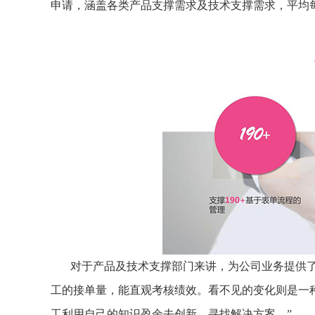
申请，涵盖各类产品支撑需求及技术支撑需求，平均
对于产品及技术支撑部门来讲，为公司业务提供
工的接单量，能直观考核绩效。看不见的变化则是一
工利用自己的知识盈余去创新，寻找解决方案。”