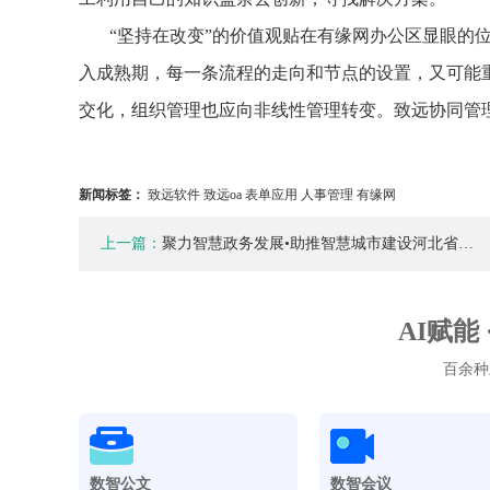
“坚持在改变”的价值观贴在有缘网办公区显眼的
入成熟期，每一条流程的走向和节点的设置，又可能
交化，组织管理也应向非线性管理转变。致远协同管
新闻标签：
致远软件 致远oa 表单应用 人事管理 有缘网
上一篇：
聚力智慧政务发展•助推智慧城市建设河北省…
AI赋能
百余种
数智公文
数智会议