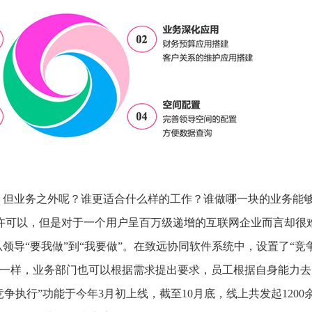
，但业务之外呢？谁更适合什么样的工作？谁做哪一块的业务能
许可以，但是对于一个用户呈百万级递增的互联网企业而言却很
导“要我做”到“我要做”。在致远协同软件系统中，设置了“竞
一样，业务部门也可以根据需求提出要求，员工根据自身能力去‘
争执行”功能于今年3月初上线，截至10月底，线上共发起1200