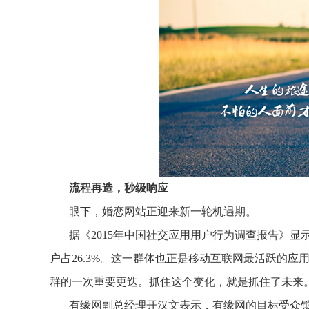
流程再造，秒级响应
眼下，婚恋网站正迎来新一轮机遇期。
据《2015年中国社交应用用户行为调查报告》显示
户占26.3%。这一群体也正是移动互联网最活跃的应
群的一次重要更迭。抓住这个变化，就是抓住了未来
有缘网副总经理开汉文表示，有缘网的目标受众锁定