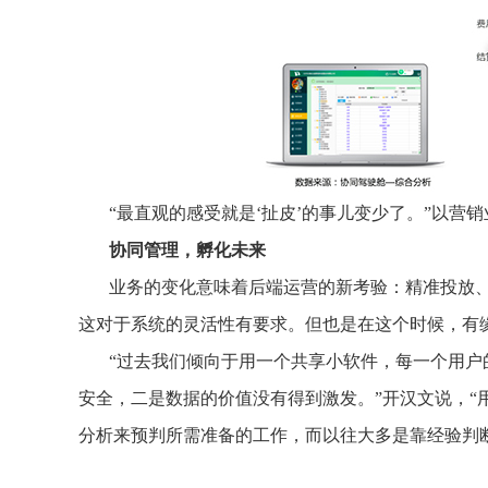
“最直观的感受就是‘扯皮’的事儿变少了。”以
协同管理，孵化未来
业务的变化意味着后端运营的新考验：精准投放
这对于系统的灵活性有要求。但也是在这个时候，有缘
“过去我们倾向于用一个共享小软件，每一个用
安全，二是数据的价值没有得到激发。”开汉文说，
分析来预判所需准备的工作，而以往大多是靠经验判断