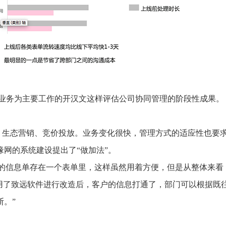
营销业务为主要工作的开汉文这样评估公司协同管理的阶段性成果。
、生态营销、竞价投放。业务变化很快，管理方式的适应性也要
网的系统建设提出了“做加法”。
户的信息单存在一个表单里，这样虽然用着方便，但是从整体来看
“用了致远软件进行改造后，客户的信息打通了，部门可以根据既
。”