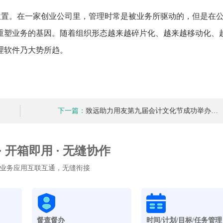
位置。在一家创业公司里，管理时常是被业务所驱动的，但是在
重塑业务的基因。随着组织形态越来越碎片化、越来越移动化、
理软件乃大势所趋。
下一篇：
致远助力用友第九届会计文化节成功举办…
 · 开箱即用 · 无缝协作
业务应用互联互通，无缝衔接
督查督办
时间/计划/目标/任务管理