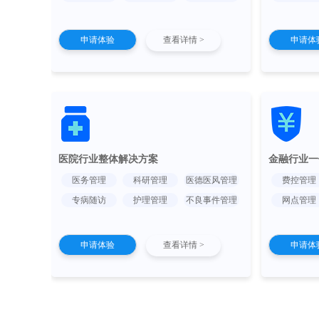
申请体验
查看详情 >
申请体
医院行业整体解决方案
金融行业一
医务管理
科研管理
医德医风管理
费控管理
专病随访
护理管理
不良事件管理
网点管理
申请体验
查看详情 >
申请体