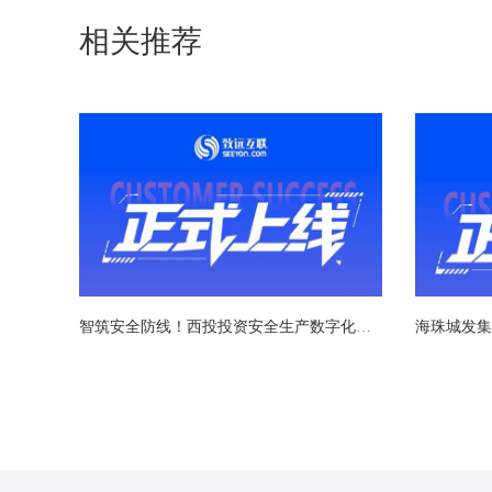
相关推荐
智筑安全防线！西投投资安全生产数字化管理系统成功上线
海珠城发集