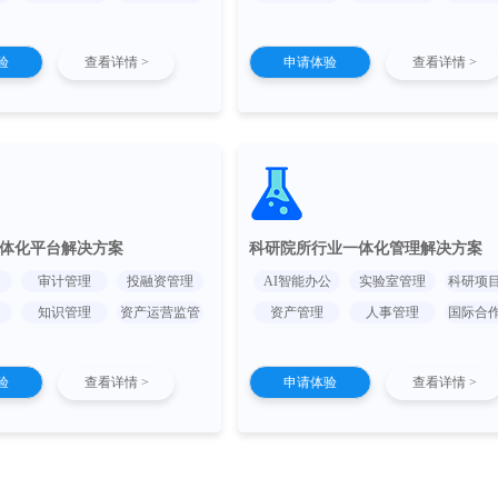
验
查看详情 >
申请体验
查看详情 >
体化平台解决方案
科研院所行业一体化管理解决方案
审计管理
投融资管理
AI智能办公
实验室管理
科研项
知识管理
资产运营监管
资产管理
人事管理
国际合
验
查看详情 >
申请体验
查看详情 >