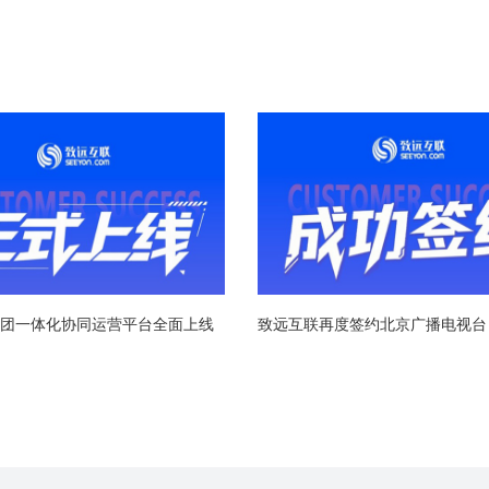
团一体化协同运营平台全面上线