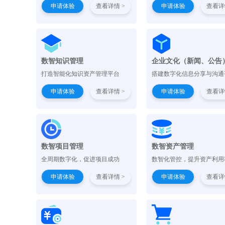
申请体验
查看详情 >
申请体验
查看详
数智知识管理
企业文化（新闻、公告
打造智能化知识资产管理平台
搭建数字化信息分享与沟通
申请体验
查看详情 >
申请体验
查看详
数智项目管理
数智资产管理
全周期数字化，促进项目成功
数智化管控，提升资产利用
申请体验
查看详情 >
申请体验
查看详