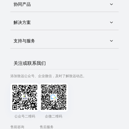
协同产品
解决方案
支持与服务
关注或联系我们
添加致远公众号、企业微信，及时了解致远动态。
公众号二维码
企微二维码
售前咨询
售后服务