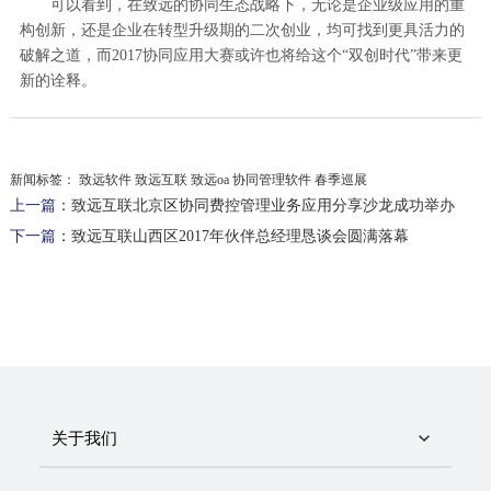
可以看到，在致远的协同生态战略下，无论是企业级应用的重
构创新，还是企业在转型升级期的二次创业，均可找到更具活力的
破解之道，而2017协同应用大赛或许也将给这个“双创时代”带来更
新的诠释。
新闻标签：
致远软件 致远互联 致远oa 协同管理软件 春季巡展
上一篇：
致远互联北京区协同费控管理业务应用分享沙龙成功举办
下一篇：
致远互联山西区2017年伙伴总经理恳谈会圆满落幕
关于我们