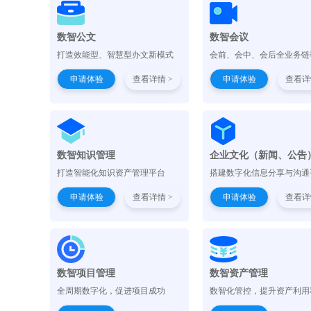
数智公文
数智会议
打造效能型、智慧型办文新模式
会前、会中、会后全业务链
申请体验
查看详情 >
申请体验
查看详
数智知识管理
企业文化（新闻、公告
打造智能化知识资产管理平台
搭建数字化信息分享与沟通
申请体验
查看详情 >
申请体验
查看详
数智项目管理
数智资产管理
全周期数字化，促进项目成功
数智化管控，提升资产利用