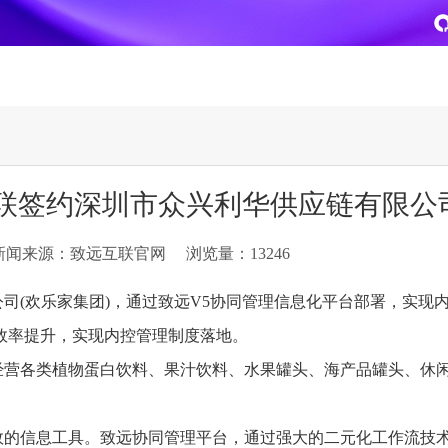
致远
企业级AI平台
热点方案
互联签约深圳市众兴利华供应链有限公
CoMi
央国企数智运营
智能知识库
AI智能办公
新闻来源：致远互联官网
浏览量：13246
新一代AI智能体家族
协同运营与业务创新深度融合
智能创作、问答与辅助审
AI-COP助力协同运营数
CoMi Builder
央国企一体化
CoMi APP
文事会一体化
司(欢乐家集团)，通过致远V5协同管理信息化平台部署，实现
企业级智能体定制平台
推动央国企整体数字化转型落地
全新的移动智能超级秘书
多元应用汇聚 数智办公
效率提升，实现内控管理制度落地。
经营各类植物蛋白饮料、果汁饮料、水果罐头、海产品罐头、休
信创
专精特新
安全可控的信创 全面适配
助力专精特新企业实力进
运营商解决方案
集团管控
效的信息工具。致远协同管理平台，通过强大的二元化工作流技