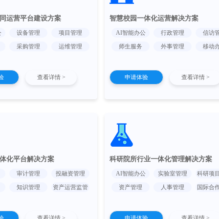
同运营平台建设方案
智慧校园一体化运营解决方案
公
设备管理
项目管理
AI智能办公
行政管理
信访
采购管理
运维管理
师生服务
外事管理
移动
验
查看详情 >
申请体验
查看详情 >
体化平台解决方案
科研院所行业一体化管理解决方案
审计管理
投融资管理
AI智能办公
实验室管理
科研项
知识管理
资产运营监管
资产管理
人事管理
国际合
验
查看详情 >
申请体验
查看详情 >