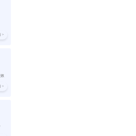
 >
绩效
 >
育