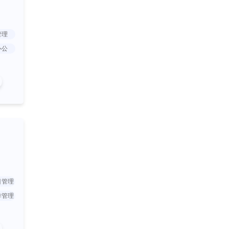
管理
办公
目管理
作管理