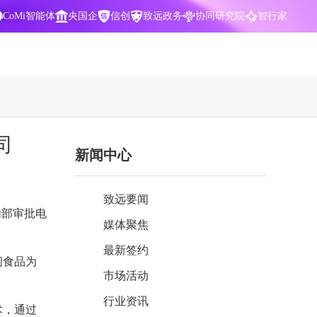
CoMi智能体
央国企
信创
致远政务
协同研究院
智行家
400-700-3322
司
新闻中心
数据智能引擎
项目营销一体化
批
智化
智能问数，精准权限管控
数字化全连接，驱动营销智能决策
致远要闻
CoMi 智能门户
数字化办公
内部审批电
媒体聚焦
Agent驱动，千人千面，高效办公
让数字资产为企业运营管理决策提供
依据
最新签约
闲食品为
中小企业解决方案
市场活动
阶
构建一体化协同运营管理平台
行业资讯
智能风控合规
术，通过