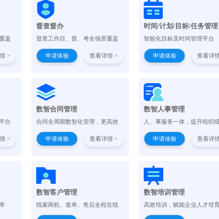
督查督办
时间/计划/目标/任务管理
覆盖
督查工作目、督、考全场景覆盖
智能化目标及时间管理平台
情 >
申请体验
查看详情 >
申请体验
查看详情
）
数智合同管理
数智人事管理
平台
合同全周期数智化管理，更高效
人、事服务一体，提升组织
情 >
申请体验
查看详情 >
申请体验
查看详情
数智客户管理
数智培训管理
率
线索商机、签单、售后全程在线
高效培训，赋能企业人才培