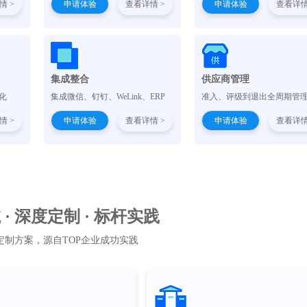
情 >
申请体验
查看详情 >
申请体验
查看详情
集成整合
供应商管理
化
集成微信、钉钉、WeLink、ERP
准入、评级到退出全周期管
情 >
申请体验
查看详情 >
申请体验
查看详情
· 深度定制 · 标杆实践
定制方案，源自TOP企业成功实践