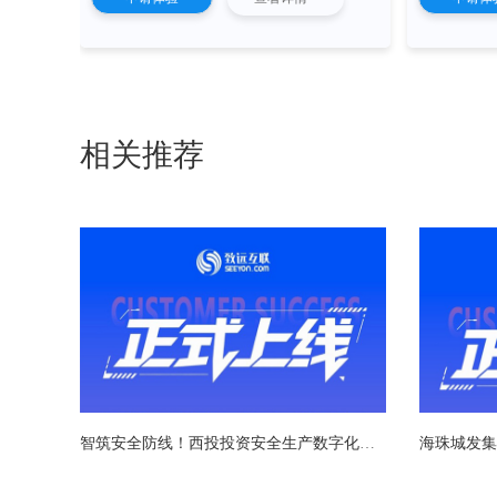
相关推荐
智筑安全防线！西投投资安全生产数字化管理系统成功上线
海珠城发集