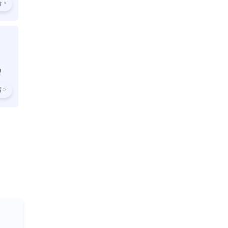
 >
理
 >