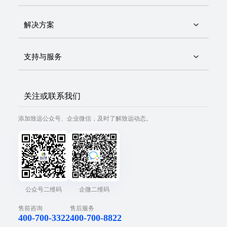
解决方案
支持与服务
关注或联系我们
添加致远公众号、企业微信，及时了解致远动态。
公众号二维码
企微二维码
售前咨询
售后服务
400-700-3322
400-700-8822