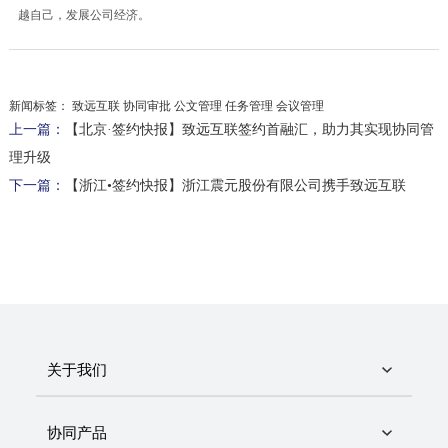
越自己，发展公司经济。
新闻标签：
致远互联 协同审批 公文管理 任务管理 会议管理
上一篇：
【北京·签约快报】致远互联签约首融汇，助力其实现协同管
理升级
下一篇：
【浙江•签约快报】浙江震元股份有限公司携手致远互联
关于我们
协同产品