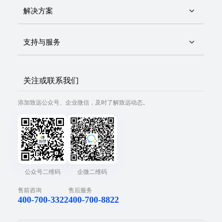
解决方案
支持与服务
关注或联系我们
添加致远公众号、企业微信，及时了解致远动态。
公众号二维码
企微二维码
售前咨询
售后服务
400-700-3322
400-700-8822