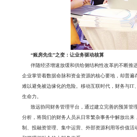
“账房先生”之变：让业务驱动核算
伴随经济增速放缓和供给侧结构性改革的不断推
企业掌管着数据命脉和资金资源的核心要地，却普遍
难以避免被边缘化的危险。移动互联时代，财务与IT
生命力。
致远协同财务管理平台，通过建立完善的预算管
分析，将我们的财务人员从日常繁杂事务中解放出来
制、投融资管理、集中运营、外部资源利用等价值活