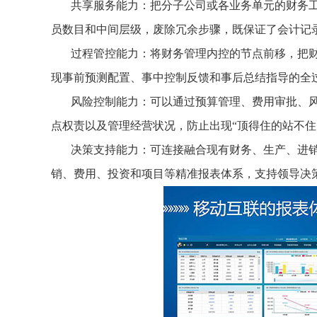
共享服务能力：把分子公司或各业务单元的财务
员数目和中间层级，废除冗余步骤，既保证了会计记
过程管控能力：将财务管理内控的节点前移，把
现事前预测配置、事中控制反馈和事后总结指导的全
风险控制能力：可以通过预算管理、费用审批、
点权责以及管理经营状况，防止出现“顶得住的站不住
决策支持能力：可连接融合现有财务、生产、进
销、费用、投资和项目等精准报表体系，支持领导决