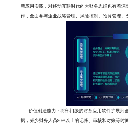
新应用实践，对移动互联时代的大财务思维也有着深
作，全面参与企业战略管理、风险控制、预算管理、
价值创造能力：将部门级的财务应用软件扩展到
据，减少财务人员80%以上的记账、审核和对账等时