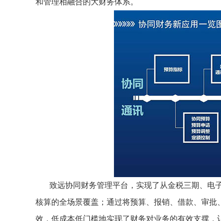
和管理相融合的大财务体系。
致远协同财务管理平台，实现了从金税三期、电
核算的全场景覆盖；通过将预算、报销、借款、审批
效，低成本低门槛地实现了财务对业务的有效支撑，