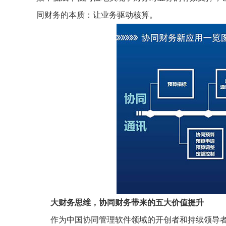
同财务的本质：让业务驱动核算。
大财务思维，协同财务带来的五大价值提升
作为中国协同管理软件领域的开创者和持续领导