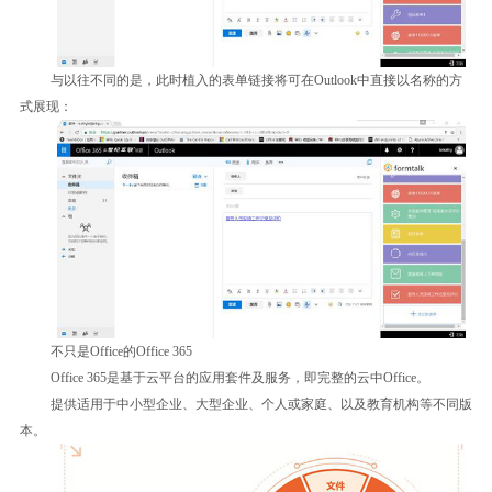
与以往不同的是，此时植入的表单链接将可在Outlook中直接以名称的方
式展现：
不只是Office的Office 365
Office 365是基于云平台的应用套件及服务，即完整的云中Office。
提供适用于中小型企业、大型企业、个人或家庭、以及教育机构等不同版
本。