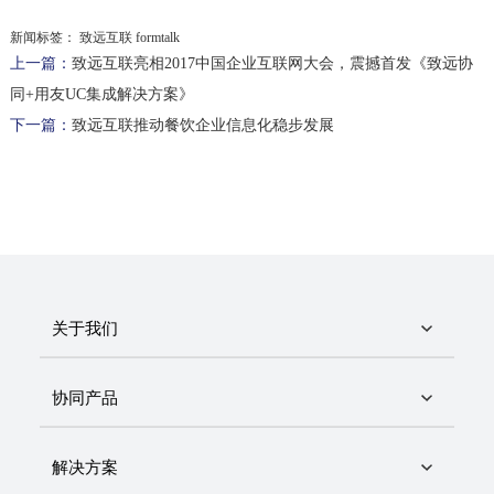
新闻标签：
致远互联 formtalk
上一篇：
致远互联亮相2017中国企业互联网大会，震撼首发《致远协
同+用友UC集成解决方案》
下一篇：
致远互联推动餐饮企业信息化稳步发展
关于我们
协同产品
解决方案