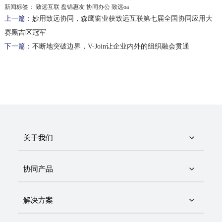
新闻标签：
致远互联 盘锦惠友 协同办公 致远oa
上一篇：
妙用致远协同，森鹰窗业获致远互联第七届全国协同应用大
赛黑吉区冠军
下一篇：
不断地突破边界，V-Join让企业内外的组织融会贯通
关于我们
协同产品
解决方案