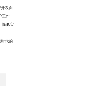
产开发面
护工作
，降低实
联时代的