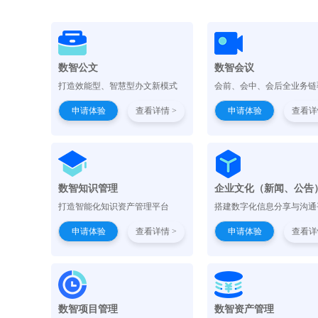
数智公文
数智会议
打造效能型、智慧型办文新模式
会前、会中、会后全业务链
申请体验
查看详情 >
申请体验
查看详
数智知识管理
企业文化（新闻、公告
打造智能化知识资产管理平台
搭建数字化信息分享与沟通
申请体验
查看详情 >
申请体验
查看详
数智项目管理
数智资产管理