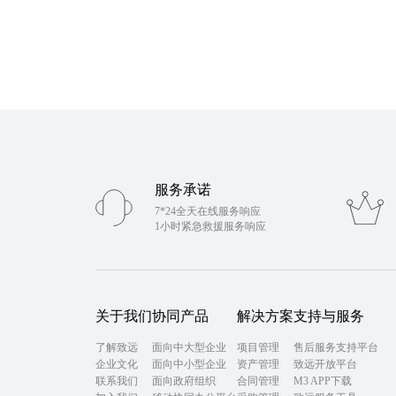
服务承诺
7*24全天在线服务响应
1小时紧急救援服务响应
关于我们
协同产品
解决方案
支持与服务
了解致远
面向中大型企业
项目管理
售后服务支持平台
企业文化
面向中小型企业
资产管理
致远开放平台
联系我们
面向政府组织
合同管理
M3 APP下载