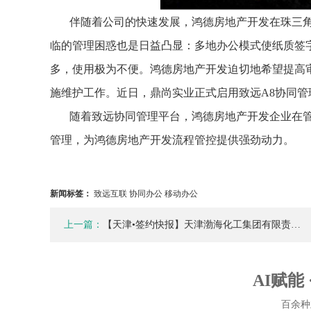
伴随着公司的快速发展，鸿德房地产开发在珠三
临的管理困惑也是日益凸显：多地办公模式使纸质签
多，使用极为不便。鸿德房地产开发迫切地希望提高
施维护工作。近日，鼎尚实业正式启用致远A8协同
随着致远协同管理平台，鸿德房地产开发企业在
管理，为鸿德房地产开发流程管控提供强劲动力。
新闻标签：
致远互联 协同办公 移动办公
上一篇：
【天津•签约快报】天津渤海化工集团有限责…
AI赋能
百余种