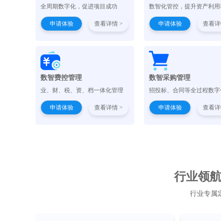
全周期数字化，促进项目成功
数智化管控，提升资产利用
申请体验
查看详情 >
申请体验
查看详
数智费控管理
数智采购管理
业、财、税、资、档一体化管理
招投标、合同等全过程数字
申请体验
查看详情 >
申请体验
查看详
行业领航 
行业专属