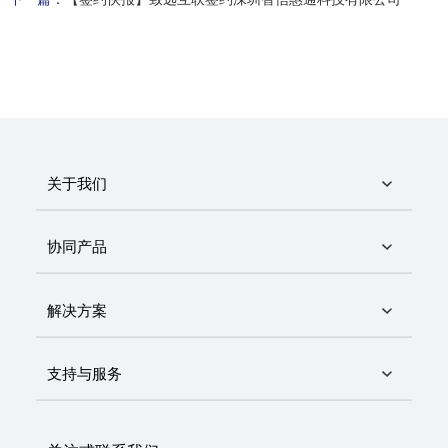
关于我们
协同产品
解决方案
支持与服务