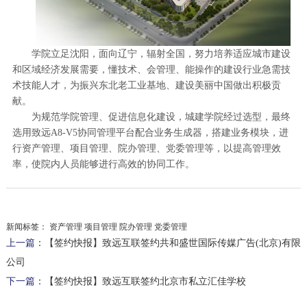
学院立足沈阳，面向辽宁，辐射全国，努力培养适应城市建设
和区域经济发展需要，懂技术、会管理、能操作的建设行业急需技
术技能人才，为振兴东北老工业基地、建设美丽中国做出积极贡
献。
为规范学院管理、促进信息化建设，城建学院经过选型，最终
选用致远A8-V5协同管理平台配合业务生成器，搭建业务模块，进
行资产管理、项目管理、院办管理、党委管理等，以提高管理效
率，使院内人员能够进行高效的协同工作。
新闻标签：
资产管理 项目管理 院办管理 党委管理
上一篇：
【签约快报】致远互联签约共和盛世国际传媒广告(北京)有限
公司
下一篇：
【签约快报】致远互联签约北京市私立汇佳学校