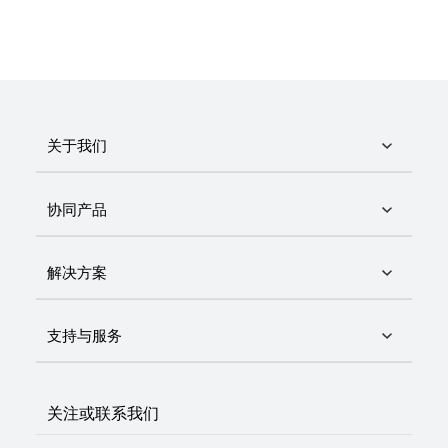
关于我们
协同产品
解决方案
支持与服务
关注或联系我们