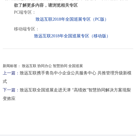
欲了解更多内容，请浏览相关专区
PC端专区：
致远互联2018年全国巡展专区（PC版）
移动端专区：
致远互联2018年全国巡展专区（移动版）
新闻标签：
致远互联 协同办公 智慧协同 全国巡展
上一篇：
致远互联携手青岛中小企业公共服务中心 共推管理升级新模
式
下一篇：
致远互联全国巡展走进天津 “高绩效”智慧协同解决方案现裂
变效应