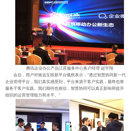
腾讯企业办公产品江苏服务中心客户经理 赵宇翔
会后，用户对致远互联新平台慨然表示：“透过智慧协同新一代
企业管理平台，我们真实感受到，平台来源于客户实践，最终也将
服务于客户实践。我们期待也相信，智慧协同可以真正影响和提升
组织的运营管理能力和水平。”