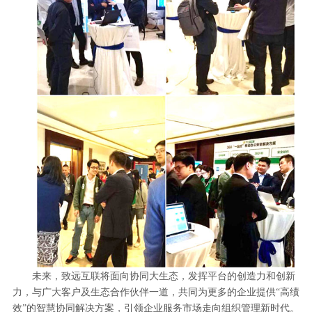
未来，致远互联将面向协同大生态，发挥平台的创造力和创新
力，与广大客户及生态合作伙伴一道，共同为更多的企业提供“高绩
效”的智慧协同解决方案，引领企业服务市场走向组织管理新时代。