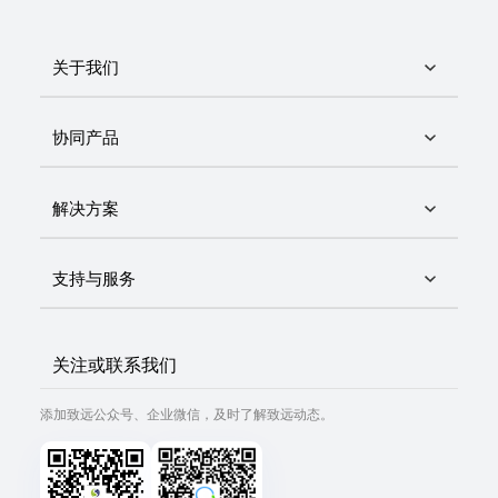
关于我们
协同产品
解决方案
支持与服务
关注或联系我们
添加致远公众号、企业微信，及时了解致远动态。