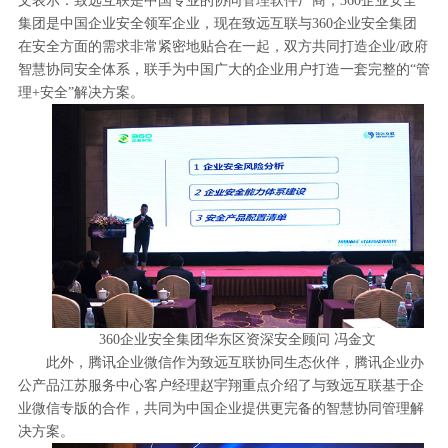
集团是中国企业安全领军企业，现在致远互联与360企业安全集团
在安全方面的需求非常紧密地贴合在一起，双方共同打造企业/政府
智慧协同安全体系，联手为中国广大的企业用户打造一套完整的“管
理+安全”解决方案。
360企业安全集团华东区资深安全顾问 冯金文
此外，腾讯企业微信作为致远互联协同生态伙伴，腾讯企业办
公产品江苏服务中心客户经理赵宇翔重点介绍了与致远互联基于企
业微信专版的合作，共同为中国企业提供更完备的智慧协同管理解
决方案。