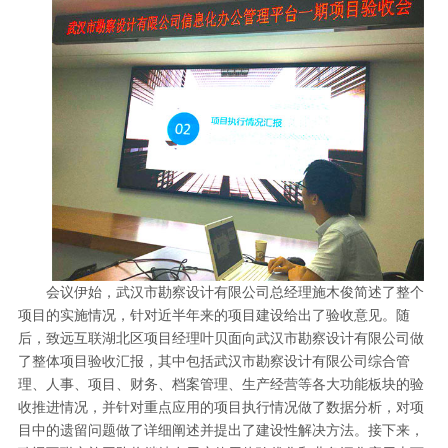
会议伊始，武汉市勘察设计有限公司总经理施木俊简述了整个
项目的实施情况，针对近半年来的项目建设给出了验收意见。随
后，致远互联湖北区项目经理叶贝面向武汉市勘察设计有限公司做
了整体项目验收汇报，其中包括武汉市勘察设计有限公司综合管
理、人事、项目、财务、档案管理、生产经营等各大功能板块的验
收推进情况，并针对重点应用的项目执行情况做了数据分析，对项
目中的遗留问题做了详细阐述并提出了建设性解决方法。接下来，