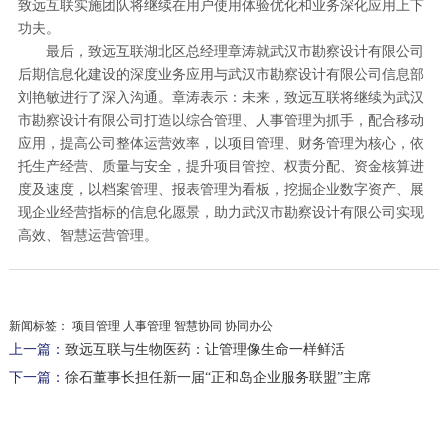
致远互联实施团队将继续在用户使用体验优化和业务深化应用上下
功夫。
最后，致远互联湖北区总经理章涛就武汉市勘察设计有限公司
后期信息化建设的深度业务应用与武汉市勘察设计有限公司信息部
刘艳敏进行了深入沟通。章涛表示：未来，致远互联将继续为武汉
市勘察设计有限公司打造以综合管理、人事管理为抓手，配合移动
应用，提高公司整体运营效率，以项目管理、财务管理为核心，依
托生产经营、质量与安全，提升项目管控、权责分配、资金核算进
度及速度，以档案管理、报表管理为看板，挖掘企业数字资产、展
现企业经营指标的信息化愿景，助力武汉市勘察设计有限公司实现
高效、智慧运营管理。
新闻标签：
项目管理 人事管理 智慧协同 协同办公
上一篇：
致远互联与生物医药：让管理像生命一样鲜活
下一篇：
徐石董事长担任新一届“正和岛企业服务联盟”主席