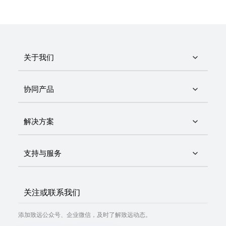
关于我们
协同产品
解决方案
支持与服务
关注或联系我们
添加致远公众号、企业微信，及时了解致远动态。