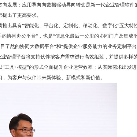
方向发展；应用导向向数据驱动导向转变是新一代企业管理软件
都提出了更高要求。
磅推出具有“智能化、平台化、定制化、移动化、数字化”五大特
手的协同办公平台”，也是“信息化最后一公里的协同门户及集成平
一目了然的协同大数据平台“和“提供企业服务能力的业务定制平台
企业管理平台将支持伙伴按客户需求进行高效组装，并提供多样
“工具+模型”的形式全面提升企业运营效率；从实际需求出发
口，为客户与伙伴带来新体验、新模式和新价值。