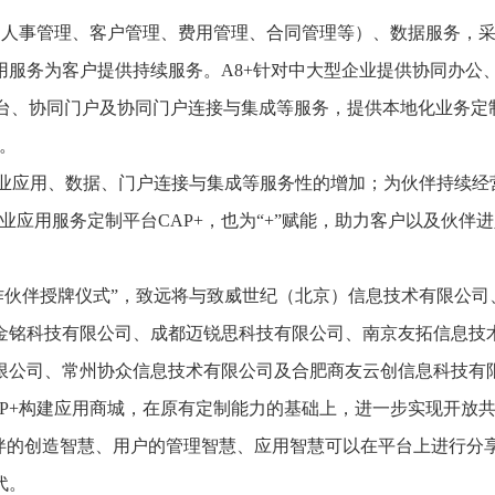
（人事管理、客户管理、费用管理、合同管理等）、数据服务，采
用服务为客户提供持续服务。A8+针对中大型企业提供协同办公
平台、协同门户及协同门户连接与集成等服务，提供本地化业务定
。
企业应用、数据、门户连接与集成等服务性的增加；为伙伴持续经
业应用服务定制平台CAP+，也为“+”赋能，助力客户以及伙伴进
合作伙伴授牌仪式”，致远将与致威世纪（北京）信息技术有限公司
金铭科技有限公司、成都迈锐思科技有限公司、南京友拓信息技
限公司、常州协众信息技术有限公司及合肥商友云创信息科技有
P+构建应用商城，在原有定制能力的基础上，进一步实现开放
伙伴的创造智慧、用户的管理智慧、应用智慧可以在平台上进行分
代。