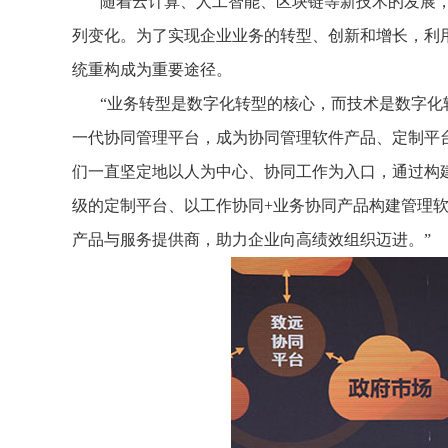
随着云计算、人工智能、区块链等新技术的发展
列变化。为了实现企业业务的转型、创新和增长，利
统重构成为重要途径。
“业务转型是数字化转型的核心，而技术是数字化
一代协同管理平台，成为协同管理软件产品、定制平
们一直坚定地以人为中心、协同工作为入口，通过构
级的定制平台、以工作协同+业务协同产品构建管理
产品与服务提供商，助力企业向高绩效组织迈进。”