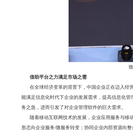
借助平台之力满足市场之需
在全球经济变革的背景下，中国企业正在迈入经营
能满足信息化时代下企业的发展需求，提高信息化管
务之急，进而引发了对企业管理软件的巨大需求。
随着移动互联网技术的发展，企业应用服务与移
形态向企业服务/微服务转变；协同企业内部资源向