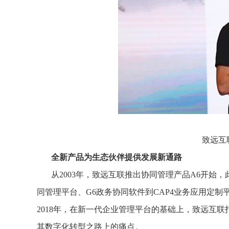
致远互
全新产品为生态伙伴提供发展新通
路
从2003年，致远互联推出协同管理产品A6开始
同管理平台、G6政务协同软件到CAP4业务应用定制
2018年，在新一代企业管理平台的基础上，致远互联
其数字化转型之路上的痛点。