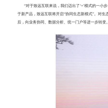
“对于致远互联来说，我们迈出了‘+’模式的一小
于新产品，致远互联将开启“协同生态新模式”。对
后，向业务协同、数据分析、统一门户等进一步转变