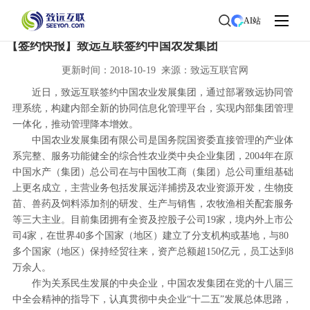
首页
>
了解致远
>
新闻中心
> 新闻详情
AI站
【签约快报】致远互联签约中国农发集团
更新时间：2018-10-19 来源：致远互联官网
近日，致远互联签约中国农业发展集团，通过部署致远协同管
理系统，构建内部全新的协同信息化管理平台，实现内部集团管理
一体化，推动管理降本增效。
中国农业发展集团有限公司是国务院国资委直接管理的产业体
系完整、服务功能健全的综合性农业类中央企业集团，2004年在原
中国水产（集团）总公司在与中国牧工商（集团）总公司重组基础
上更名成立，主营业务包括发展远洋捕捞及农业资源开发，生物疫
苗、兽药及饲料添加剂的研发、生产与销售，农牧渔相关配套服务
等三大主业。目前集团拥有全资及控股子公司19家，境内外上市公
司4家，在世界40多个国家（地区）建立了分支机构或基地，与80
多个国家（地区）保持经贸往来，资产总额超150亿元，员工达到8
万余人。
作为关系民生发展的中央企业，中国农发集团在党的十八届三
中全会精神的指导下，认真贯彻中央企业“十二五”发展总体思路，