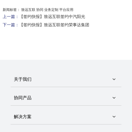
新闻标签：
致远互联 协同 业务定制 平台应用
上一篇：
【签约快报】致远互联签约中汽阳光
下一篇：
【签约快报】致远互联签约荣事达集团
关于我们
协同产品
解决方案