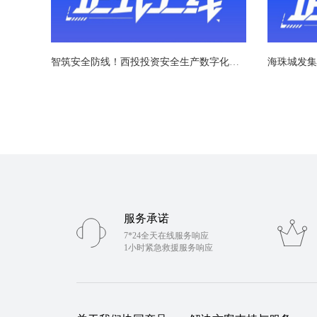
智筑安全防线！西投投资安全生产数字化管理系统成功上线
海珠城发集
服务承诺
7*24全天在线服务响应
1小时紧急救援服务响应