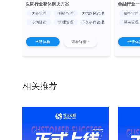
医院行业整体解决方案
金融行业一
医务管理
科研管理
医德医风管理
费控管理
专病随访
护理管理
不良事件管理
网点管理
申请体验
查看详情 >
申请体
相关推荐