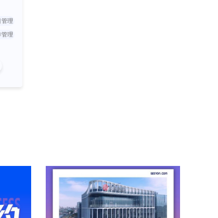
目管理
作管理