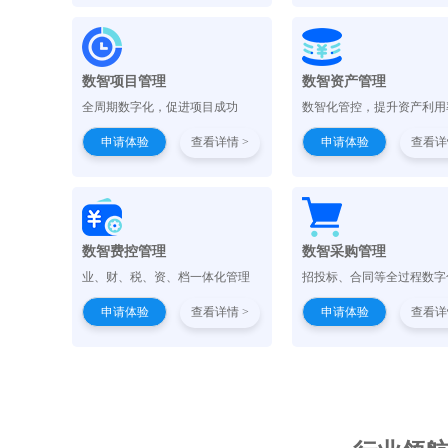
数智项目管理
数智资产管理
全周期数字化，促进项目成功
数智化管控，提升资产利用
申请体验
查看详情 >
申请体验
查看详
数智费控管理
数智采购管理
业、财、税、资、档一体化管理
招投标、合同等全过程数字
申请体验
查看详情 >
申请体验
查看详