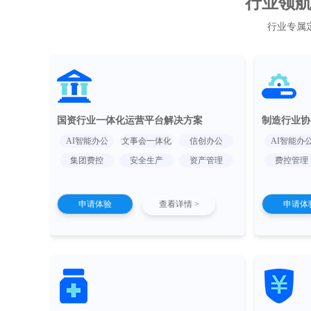
行业领航 
行业专属
国资行业一体化运营平台解决方案
制造行业协
AI智能办公
文事会一体化
信创办公
AI智能办
集团费控
安全生产
资产管理
费控管理
申请体验
查看详情 >
申请体