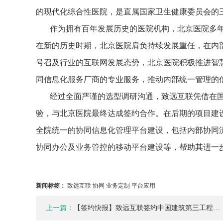
的现代化综合性医院，是直属国家卫生健康委员会的
作为拥有百年发展历史的医院机构，北京医院多
在新的历史时期，北京医院肩负持续发展重任，在内
号召及行业的互联网发展态势，北京医院积极推进智
同信息化服务厂商的专业服务，推动内部统一管理的
经过全面严谨的选型调研沟通，致远互联凭借在
验，与北京医院最终达成签约合作。在后期的项目建
全院统一的协同信息化管理平台建设，包括内部协同
协同办公及业务管控的移动平台建设等，帮助其进一
新闻标签：
致远互联 协同 业务定制 平台应用
上一篇：
【签约快报】致远互联签约中国建筑第三工程…