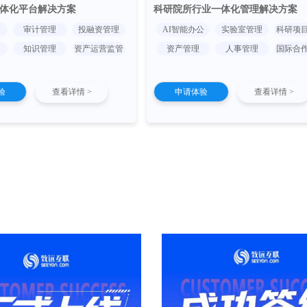
体化平台解决方案
科研院所行业一体化管理解决方案
审计管理
投融资管理
AI智能办公
实验室管理
科研项
知识管理
资产运营监管
资产管理
人事管理
国际合
验
查看详情 >
申请体验
查看详情 >