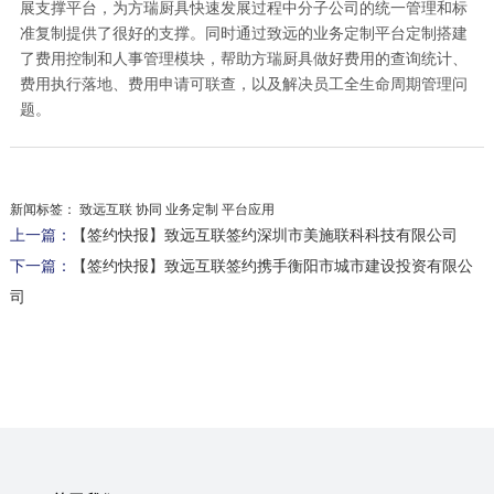
展支撑平台，为方瑞厨具快速发展过程中分子公司的统一管理和标
准复制提供了很好的支撑。同时通过致远的业务定制平台定制搭建
了费用控制和人事管理模块，帮助方瑞厨具做好费用的查询统计、
费用执行落地、费用申请可联查，以及解决员工全生命周期管理问
题。
新闻标签：
致远互联 协同 业务定制 平台应用
上一篇：
【签约快报】致远互联签约深圳市美施联科科技有限公司
下一篇：
【签约快报】致远互联签约携手衡阳市城市建设投资有限公
司