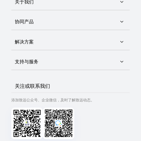
关于我们
协同产品
解决方案
支持与服务
关注或联系我们
添加致远公众号、企业微信，及时了解致远动态。