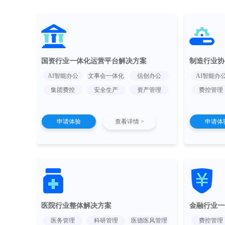
国资行业一体化运营平台解决方案
制造行业协
AI智能办公
文事会一体化
信创办公
AI智能办
集团费控
安全生产
资产管理
费控管理
申请体验
查看详情 >
申请体
医院行业整体解决方案
金融行业一
医务管理
科研管理
医德医风管理
费控管理