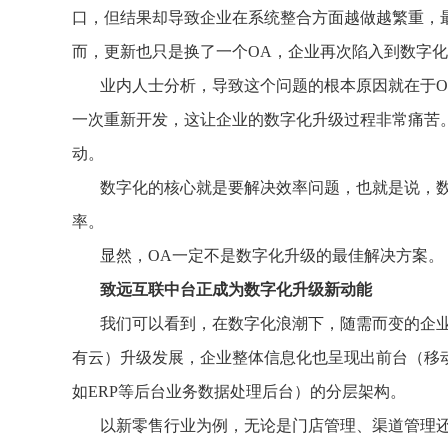
口，但结果却导致企业在系统整合方面越做越繁重，
而，更新也只是换了一个OA，企业再次陷入到数字
业内人士分析，导致这个问题的根本原因就在于O
一次重新开发，这让企业的数字化升级过程非常痛苦
动。
数字化的核心就是要解决效率问题，也就是说，
率。
显然，OA一定不是数字化升级的最佳解决方案。
致远互联中台正成为数字化升级新动能
我们可以看到，在数字化浪潮下，随需而变的企业
有云）升级发展，企业整体信息化也呈现出前台（移
如ERP等后台业务数据处理后台）的分层架构。
以新零售行业为例，无论是门店管理、渠道管理