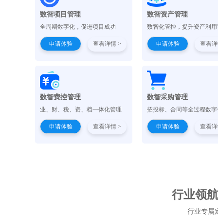
数智项目管理
数智资产管理
全周期数字化，促进项目成功
数智化管控，提升资产利用
申请体验
查看详情 >
申请体验
查看详
数智费控管理
数智采购管理
业、财、税、资、档一体化管理
招投标、合同等全过程数字
申请体验
查看详情 >
申请体验
查看详
行业领航 
行业专属