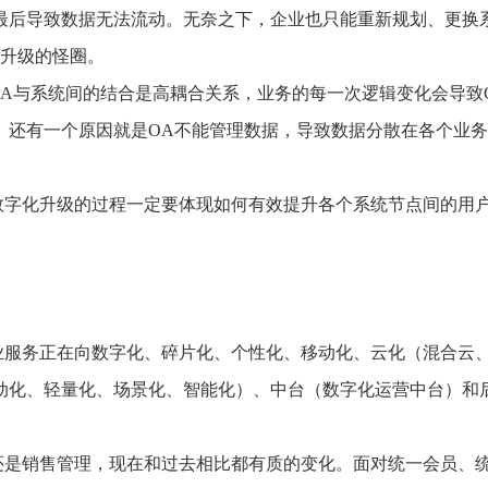
最后导致数据无法流动。无奈之下，企业也只能重新规划、更换
化升级的怪圈。
A与系统间的结合是高耦合关系，业务的每一次逻辑变化会导致
。还有一个原因就是OA不能管理数据，导致数据分散在各个业
数字化升级的过程一定要体现如何有效提升各个系统节点间的用
服务正在向数字化、碎片化、个性化、移动化、云化（混合云、
动化、轻量化、场景化、智能化）、中台（数字化运营中台）和
还是销售管理，现在和过去相比都有质的变化。面对统一会员、