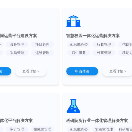
同运营平台建设方案
智慧校园一体化运营解决方案
公
设备管理
项目管理
AI智能办公
行政管理
信访
采购管理
运维管理
师生服务
外事管理
移动
验
查看详情 >
申请体验
查看详情 >
体化平台解决方案
科研院所行业一体化管理解决方案
审计管理
投融资管理
AI智能办公
实验室管理
科研项