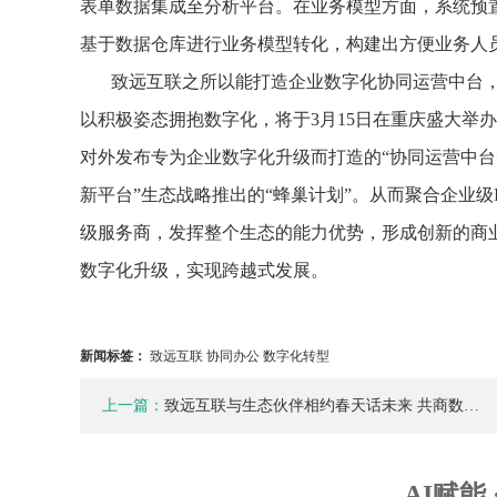
表单数据集成至分析平台。在业务模型方面，系统预
基于数据仓库进行业务模型转化，构建出方便业务人
致远互联之所以能打造企业数字化协同运营中台，
以积极姿态拥抱数字化，将于3月15日在重庆盛大举办
对外发布专为企业数字化升级而打造的“协同运营中台
新平台”生态战略推出的“蜂巢计划”。从而聚合企业
级服务商，发挥整个生态的能力优势，形成创新的商
数字化升级，实现跨越式发展。
新闻标签：
致远互联 协同办公 数字化转型
上一篇：
致远互联与生态伙伴相约春天话未来 共商数…
AI赋能