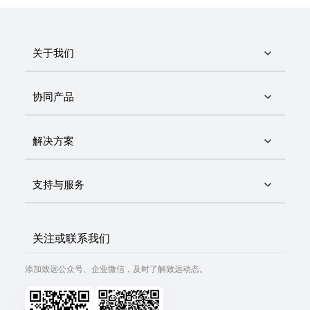
关于我们
协同产品
解决方案
支持与服务
关注或联系我们
添加致远公众号、企业微信，及时了解致远动态。