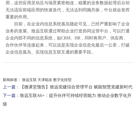
用，这些应用灵动且与场景紧密相连，稳重的业务数据处理后台却
无法适应前端应用的快速迭代，无法达到同频共振，中台就会发挥
重要的作用。
目前，在企业内信息系统孤岛随处可见，已经严重影响了企业
业务的发展。致远互联通过帮助企业打造协同运营中台，可以打通
企业内部不同的信息系统，如CRM、HR，同时将用户、供应商、
合作伙伴等连接起来，可以说是实现企业信息化最后一公里，打破
企业信息孤岛、实现信息互联互通的重要手段。
新闻标签：
致远互联 天津聪友 数字化转型
上一篇：
【微课堂预告】致远党建综合管理平台 赋能智慧党建新时代
下一篇：
致远互联A6+：提升伙伴可持续经营能力 推动企业数字化升
级