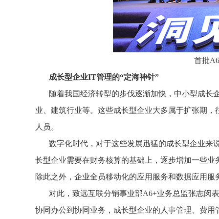
首批A
成长型企业IT管理的“定海神针”
随着我国经济转型的步伐逐渐加快，中小型成长
业、建筑行业等。这些成长型企业大多属于扩张期，往
人员。
数字化时代，对于这些发展迅猛的成长型企业来
长型企业需要在财务核算的基础上，逐步增加一些业
除此之外，企业全员移动化的应用服务和数据应用服
对此，致远互联分销事业部A6+业务总监张志闵表
协同办公到协同业务，成长型企业的人事管理、费用管