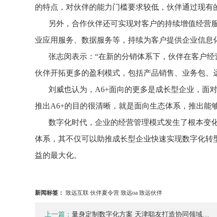
的特点，对伙伴的能力门槛要求较低，伙伴通过现有
另外，合作伙伴还可实现对客户的持续增值经营服
业应用服务、数据服务等，持续为客户提供企业信息
张志闵表示：“在新的分销体系下，伙伴在客户
伙伴开拓更多的盈利模式，包括产品销售、业务包、
刘威也认为，A6+面向的更多是成长型企业，面
推出A6+的目的很清晰，就是面向生态体系，推出能
数字化时代，企业的经营管理模式发生了根本变化
体系，其不仅可以助推成长型企业快速实现数字化转
益的最大化。
新闻标签：
致远互联 伙伴夏令营 致远oa 致远伙伴
上一篇：
量身定制数字化方案 天津聪友打造协同领域…