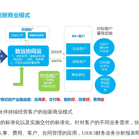
+伙伴持续经营客户的创新商业模式
品的标准化以及实施交付的标准化。针对客户的不同业务需求，
事、费用、客户、合同管理的应用，U8/K3财务业务分析报表