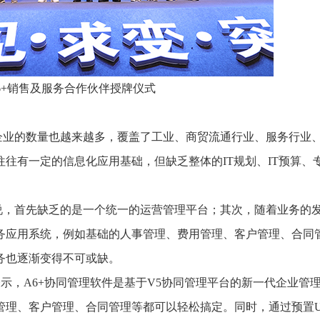
6+销售及服务合作伙伴授牌仪式
企业的数量也越来越多，覆盖了工业、商贸流通行业、服务行业
往有一定的信息化应用基础，但缺乏整体的IT规划、IT预算、专
说，首先缺乏的是一个统一的运营管理平台；其次，随着业务的
务应用系统，例如基础的人事管理、费用管理、客户管理、合同
务也逐渐变得不可或缺。
示，A6+协同管理软件是基于V5协同管理平台的新一代企业管
理、客户管理、合同管理等都可以轻松搞定。同时，通过预置U8