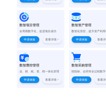
数智项目管理
数智资产管理
全周期数字化，促进项目成功
数智化管控，提升资产利用
申请体验
查看详情 >
申请体验
查看详
数智费控管理
数智采购管理
业、财、税、资、档一体化管理
招投标、合同等全过程数字
申请体验
查看详情 >
申请体验
查看详