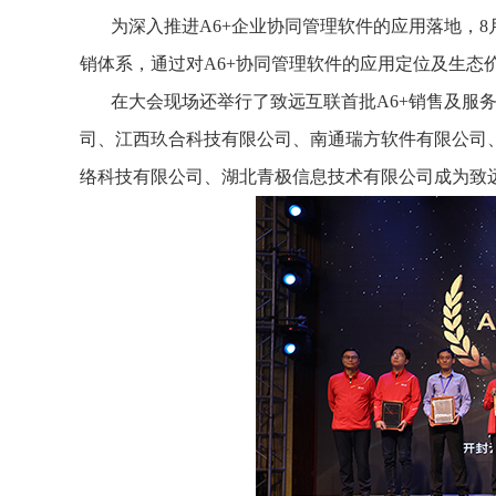
为深入推进A6+企业协同管理软件的应用落地，8月
销体系，通过对A6+协同管理软件的应用定位及生态
在大会现场还举行了致远互联首批A6+销售及服
司、江西玖合科技有限公司、南通瑞方软件有限公司
络科技有限公司、湖北青极信息技术有限公司成为致远