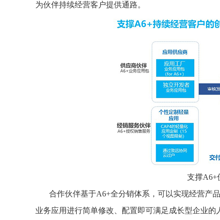
为伙伴持续经营客户提供通路。
支撑A6
合作伙伴基于A6+全分销体系，可以实现经营产
业务应用进行简单修改、配置即可满足成长型企业的人