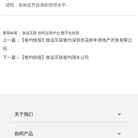
进程，有效提升自身的管理水平。
新闻标签：
致远互联 协同运营中台 数字化转型
上一篇：
【签约快报】致远互联签约深圳市花样年房地产开发有限公
司
下一篇：
【签约快报】致远互联签约强生公司
关于我们
协同产品