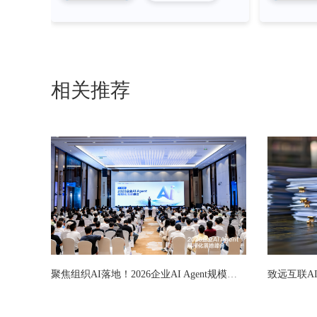
相关推荐
聚焦组织AI落地！2026企业AI Agent规模化落地峰会圆满举办