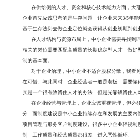
在供给侧的人才、资金和核心技术能力方面，大
企业首先应该思考的是生存问题，让企业未来3/5年
基于生存法则去做企业定位就会获得从创业初期到创
在人才结构与资源布局上，中小企业需要寻找到
相关的岗位需要匹配高质量的长期稳定型人才，做好
制的基本面。
对于企业治理，中小企业不适合股权分散，我看
在可惜。与此同时，企业经营者一般是老板，需要懂
实是一个很有效留住人才的办法，但是光靠钱留住人
在企业经营与管理上，企业应该重视管理，但必
分，而制度建设是中小企业持续存在和发展的主要内
项目管理与服务客户制度建设。很多中小企业轻视制
制，工作质量和经营质量都很差，进入恶性循环。