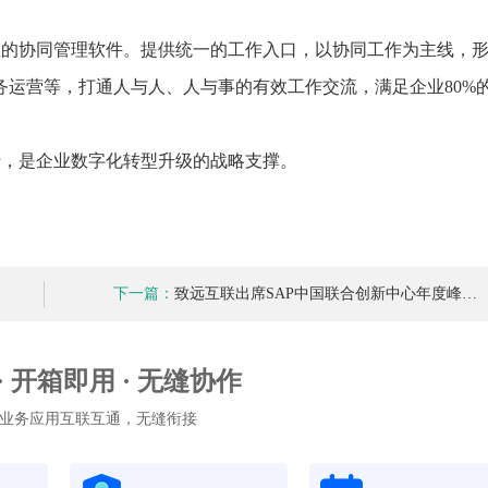
生的协同管理软件。提供统一的工作入口，以协同工作为主线，
运营等，打通人与人、人与事的有效工作交流，满足企业80%
转，是企业数字化转型升级的战略支撑。
下一篇：
致远互联出席SAP中国联合创新中心年度峰…
 · 开箱即用 · 无缝协作
业务应用互联互通，无缝衔接