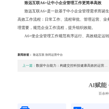
致远互联A6+让中小企业管理工作更简单高效
致远互联A6+是一款基于中小企业管理需求而诞
高效工作流程：日常工作、流程审批、管理运营、业务
理需要，规范企业工作流程，提升组织效能。
A6+使企业管理工作规范有序运行、高效稳定运
新闻标签：
致远互联 协同运营中台
上一篇：
数据中台能力：构建交控科技健康高效的运营…
AI赋能
百余种