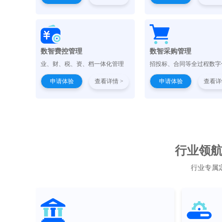
数智费控管理
数智采购管理
业、财、税、资、档一体化管理
招投标、合同等全过程数字
申请体验
查看详情 >
申请体验
查看详
行业领航 
行业专属