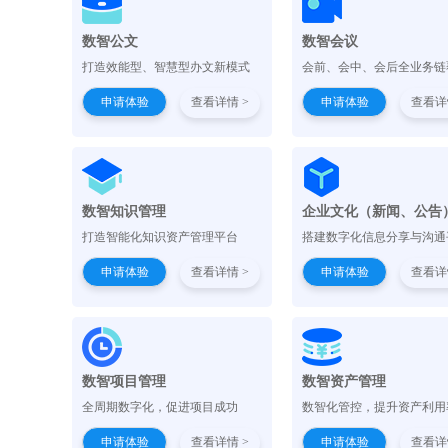
数智公文
数智会议
打造效能型、智慧型办文新模式
会前、会中、会后全业务链
申请体验
查看详情 >
申请体验
查看详
数智知识管理
企业文化（新闻、公告
打造智能化知识资产管理平台
搭建数字化信息分享与沟通
申请体验
查看详情 >
申请体验
查看详
数智项目管理
数智资产管理
全周期数字化，促进项目成功
数智化管控，提升资产利用
申请体验
查看详情 >
申请体验
查看详