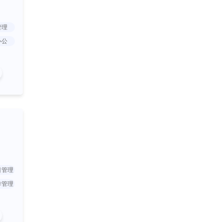
管理
办公
目管理
作管理