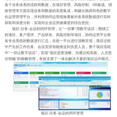
各个业务体系的流程和数据，在项目管理、风险控制、HR集成、绩
效管理等方面实现业务和数据的高度集成，构建出独具特色的数字
化运营管理平台，并利用协同运营绩效看板对各系统数据进行实时
获取和深度分析，实现对企业运营健康度的综合把控。
项目-任务-会议的闭环管理，让“一切事”用数字说话：围绕工
程项目、客户需求、产品研发、风险控制等项目，协同运营平台将
各专业系统的数据进行汇总，在统一平台进行清晰呈现；项目过程
中产生的工作任务、会议安排智能推送到负责人员，整个项目流程
中“一切让数字说话”，实现“项目进度清晰、沟通过程高效、人员责
任明确”的顺畅管理，有效支撑了一体化解决方案的项目运作模式。
项目-任务-会议的闭环管理