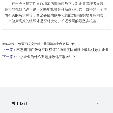
在当今不确定性日益增加的市场趋势下，对企业管理者而言，
最大的挑战也许不是一窝蜂地扎堆各种新商业模式，或搭建一个华
而不实的展示屏等，而是要借助数字化的能力脚踏实地修炼内功，
一个健康高效的组织才是应对变化、长远发展的最坚实根基。
新闻标签：
致远互联 交控科技 协同运营中台 数据中台
上一篇：
不忘初“新” 致远互联获评2019年度协同行业最具领导力企业
下一篇：
中小企业为什么要选择致远互联A6+？
关于我们