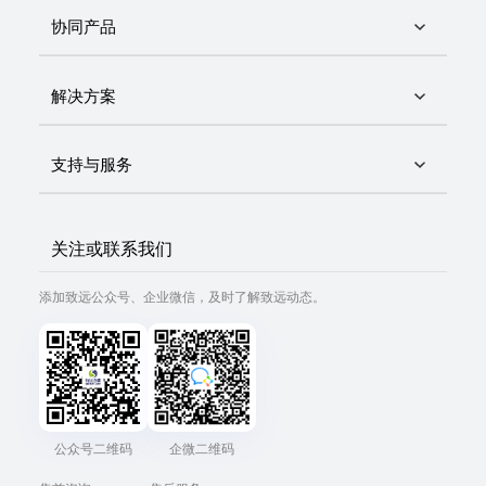
协同产品
解决方案
支持与服务
关注或联系我们
添加致远公众号、企业微信，及时了解致远动态。
公众号二维码
企微二维码