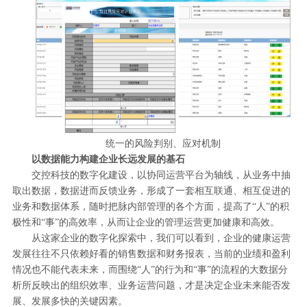
统一的风险判别、应对机制
以数据能力构建企业长远发展的基石
交控科技的数字化建设，以协同运营平台为轴线，从业务中抽
取出数据，数据进而反馈业务，形成了一套相互联通、相互促进的
业务和数据体系，随时把脉内部管理的各个方面，提高了“人”的积
极性和“事”的高效率，从而让企业的管理运营更加健康和高效。
从这家企业的数字化探索中，我们可以看到，企业的健康运营
发展往往不只依赖好看的销售数据和财务报表，当前的业绩和盈利
情况也不能代表未来，而围绕“人”的行为和“事”的流程的大数据分
析所反映出的组织效率、业务运营问题，才是决定企业未来能否发
展、发展多快的关键因素。