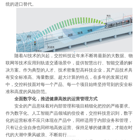
统的进口替代。
随着AI技术的兴起，交控科技近年来不断将最新的大数据、物
联网等技术应用到轨道交通场景中，提供智慧出行、智能交通的解
决方案。作为典型的人才、技术密集型高科技企业，其产品技术具
有安全标准高、海量数据、超大计算的特点，在多年的发展过程
中，交控科技面对每一个产品、每一个项目始终坚持苛刻的安全标
准和高度的风险防范。
全面数字化，推进健康高效的运营管理方式
安全的产品意味着对内部管理和项目精细化把控的严格要求。
作为数字化、人工智能产品领域的佼佼者，交控科技意识到，数字
化的运营标准不应只体现在产品中，同样适用于内部业务和管理，
只有让企业自身也同样地高效运营、保持足够的健康度，才能在时
代的大潮中乘风破浪、不断前行……