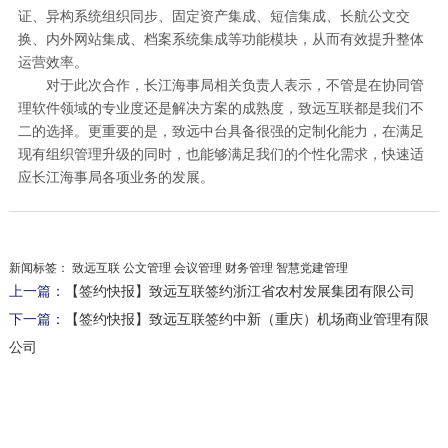
证、异构系统组织同步、固定资产集成、短信集成、长航公文交
换、内外网站集成、档案系统集成等功能模块，从而有效提升整体
运营效率。
对于此次合作，长江海事局相关负责人表示，不管是在协同管
理软件领域的专业度还是解决方案的成熟度，致远互联都是我们不
二的选择。更重要的是，致远中台具备很强的定制化能力，在满足
现有组织管理升级的同时，也能够满足我们的个性化需求，快速适
应长江海事局各项业务的发展。
新闻标签：
致远互联 公文管理 会议管理 财务管理 智慧党建管理
上一篇：
【签约快报】致远互联签约浙江省农村发展集团有限公司
下一篇：
【签约快报】致远互联签约中新（重庆）机场商业管理有限
公司