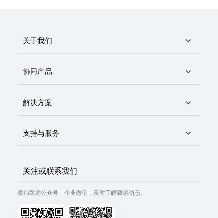
关于我们
协同产品
解决方案
支持与服务
关注或联系我们
添加致远公众号、企业微信，及时了解致远动态。