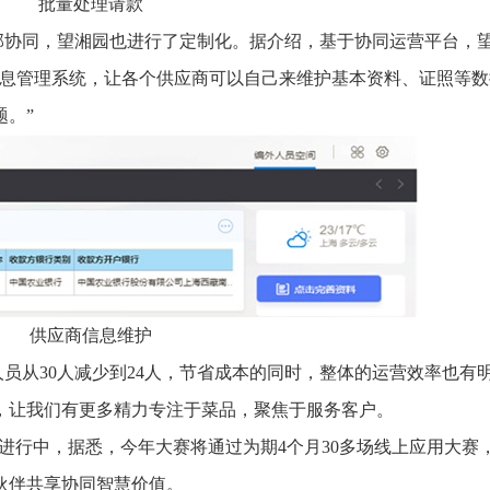
批量处理请款
部协同，望湘园也进行了定制化。据介绍，基于协同运营平台，
信息管理系统，让各个供应商可以自己来维护基本资料、证照等数
。”
供应商信息维护
员从30人减少到24人，节省成本的同时，整体的运营效率也有
，让我们有更多精力专注于菜品，聚焦于服务客户。
热进行中，据悉，今年大赛将通过为期4个月30多场线上应用大赛
伙伴共享协同智慧价值。