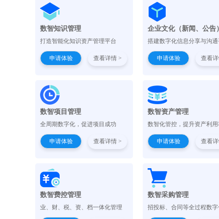
数智知识管理
企业文化（新闻、公告
打造智能化知识资产管理平台
搭建数字化信息分享与沟通
申请体验
查看详情 >
申请体验
查看详
数智项目管理
数智资产管理
全周期数字化，促进项目成功
数智化管控，提升资产利用
申请体验
查看详情 >
申请体验
查看详
数智费控管理
数智采购管理
业、财、税、资、档一体化管理
招投标、合同等全过程数字