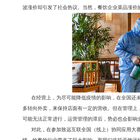
波涨价却引发了社会热议。当然，餐饮企业菜品涨价
在经营上，为尽可能降低疫情的影响，在全国还
多转向外卖，来保持店面有一定的营收。但在管理上
可能无法正常进行，运营管理的滞后，势必也会影响
对此，在参加致远互联全国（线上）协同应用大