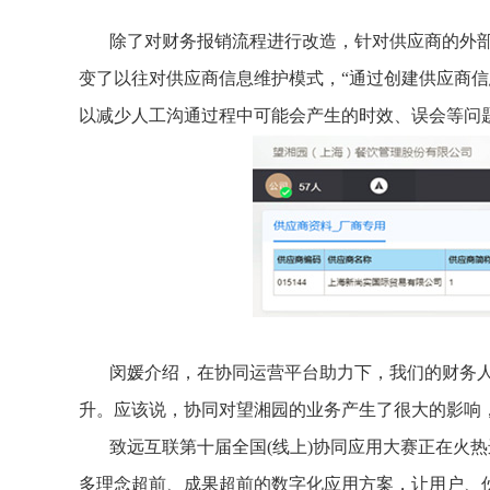
除了对财务报销流程进行改造，针对供应商的外
变了以往对供应商信息维护模式，“通过创建供应商
以减少人工沟通过程中可能会产生的时效、误会等问题
闵媛介绍，在协同运营平台助力下，我们的财务人
升。应该说，协同对望湘园的业务产生了很大的影响
致远互联第十届全国(线上)协同应用大赛正在火
多理念超前、成果超前的数字化应用方案，让用户、