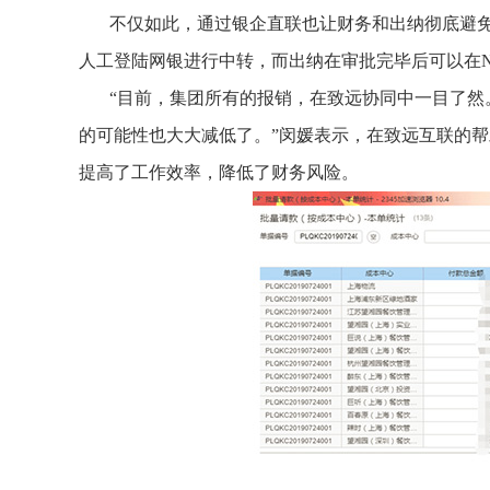
不仅如此，通过银企直联也让财务和出纳彻底避
人工登陆网银进行中转，而出纳在审批完毕后可以在
“目前，集团所有的报销，在致远协同中一目了
的可能性也大大减低了。”闵媛表示，在致远互联的帮
提高了工作效率，降低了财务风险。