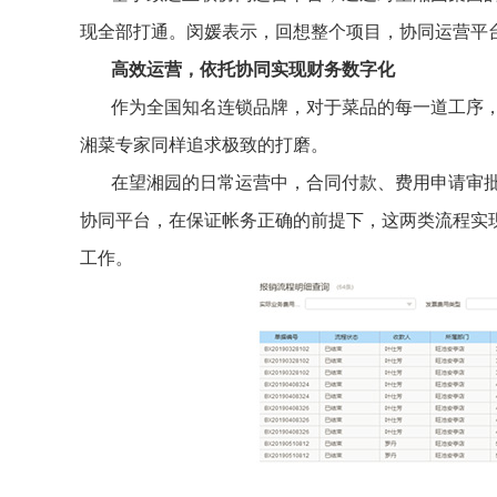
现全部打通。闵媛表示，回想整个项目，协同运营平
高效运营，依托协同实现财务数字化
作为全国知名连锁品牌，对于菜品的每一道工序
湘菜专家同样追求极致的打磨。
在望湘园的日常运营中，合同付款、费用申请审
协同平台，在保证帐务正确的前提下，这两类流程实
工作。