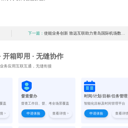
下一篇：
使能业务创新 致远互联助力青岛国际机场数…
 · 开箱即用 · 无缝协作
业务应用互联互通，无缝衔接
督查督办
时间/计划/目标/任务管理
覆盖
督查工作目、督、考全场景覆盖
智能化目标及时间管理平台
情 >
申请体验
查看详情 >
申请体验
查看详情