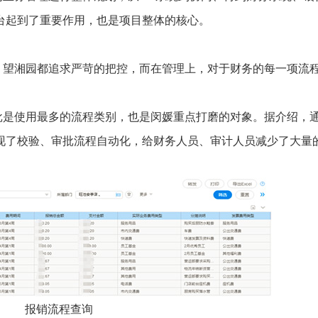
台起到了重要作用，也是项目整体的核心。
，望湘园都追求严苛的把控，而在管理上，对于财务的每一项流
批是使用最多的流程类别，也是闵媛重点打磨的对象。据介绍，
现了校验、审批流程自动化，给财务人员、审计人员减少了大量
报销流程查询