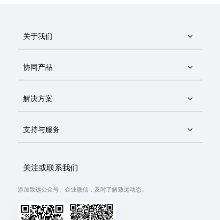
关于我们
协同产品
解决方案
支持与服务
关注或联系我们
添加致远公众号、企业微信，及时了解致远动态。