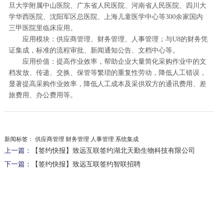
旦大学附属中山医院、广东省人民医院、河南省人民医院、四川大
学华西医院、沈阳军区总医院、上海儿童医学中心等300余家国内
三甲医院里临床应用。
应用模块：供应商管理、财务管理、人事管理；与U8的财务凭
证集成，标准的流程审批、新闻通知公告、文档中心等。
应用价值：提高作业效率，帮助企业大量简化采购作业中的文
档发放、传递、交换、保管等繁琐的重复性劳动，降低人工错误，
显著提高采购作业效率，降低人工成本及采供双方的通讯费用、差
旅费用、办公费用等。
新闻标签：
供应商管理 财务管理 人事管理 系统集成
上一篇：
【签约快报】致远互联签约湖北天勤生物科技有限公司
下一篇：
【签约快报】致远互联签约智联招聘