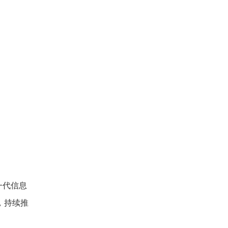
一代信息
，持续推