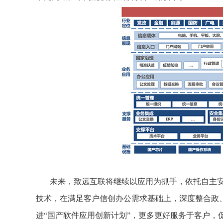
未来，致远互联将继续以应用为抓手，依托自主安
技术，在满足客户信创办公需求基础上，深度整合政
进“国产软件应用创新计划”，更多更好服务于客户，