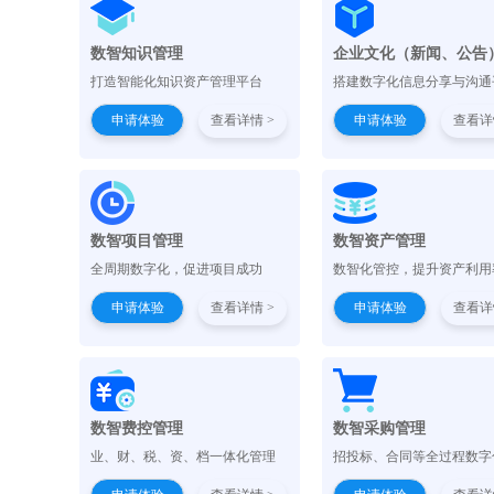
数智知识管理
企业文化（新闻、公告
打造智能化知识资产管理平台
搭建数字化信息分享与沟通
申请体验
查看详情 >
申请体验
查看详
数智项目管理
数智资产管理
全周期数字化，促进项目成功
数智化管控，提升资产利用
申请体验
查看详情 >
申请体验
查看详
数智费控管理
数智采购管理
业、财、税、资、档一体化管理
招投标、合同等全过程数字