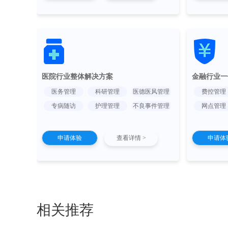
医院行业整体解决方案
金融行业一
医务管理
科研管理
医德医风管理
费控管理
专病随访
护理管理
不良事件管理
网点管理
申请体验
查看详情 >
申请体
相关推荐