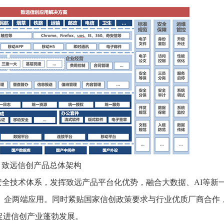
致远信创产品总体架构
全技术体系，发挥致远产品平台化优势，融合大数据、AI等新
、企两端应用。同时紧贴国家信创政策要求与行业优质厂商合作
促进信创产业蓬勃发展。