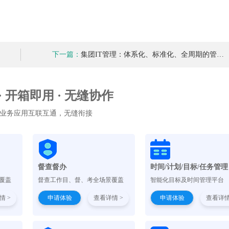
下一篇：
集团IT管理：体系化、标准化、全周期的管…
 · 开箱即用 · 无缝协作
业务应用互联互通，无缝衔接
督查督办
时间/计划/目标/任务管理
覆盖
督查工作目、督、考全场景覆盖
智能化目标及时间管理平台
情 >
申请体验
查看详情 >
申请体验
查看详情