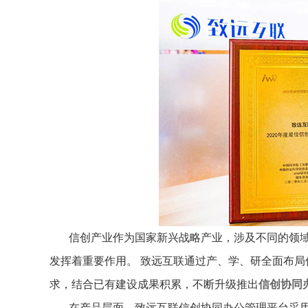
信创产业作为国家新兴战略产业，涉及不同的领
发挥着重要作用。 致远互联通过产、学、研全面布局
求，结合已有建设成果积累，不断升级推出
信创协同
在产品层面，致远互联信创协同办公管理平台采