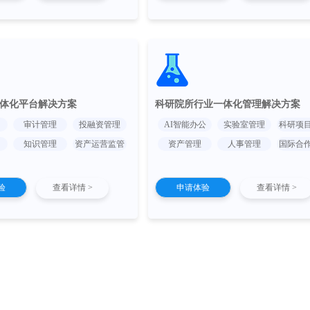
体化平台解决方案
科研院所行业一体化管理解决方案
审计管理
投融资管理
AI智能办公
实验室管理
科研项
知识管理
资产运营监管
资产管理
人事管理
国际合
验
查看详情 >
申请体验
查看详情 >