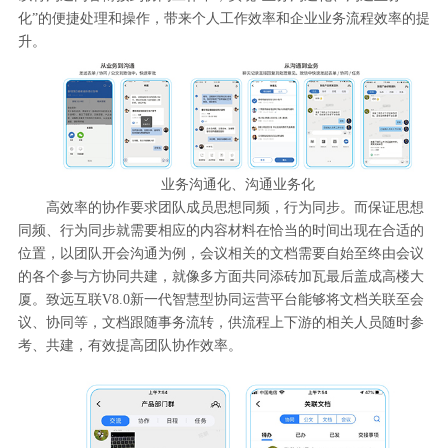
化”的便捷处理和操作，带来个人工作效率和企业业务流程效率的提
升。
业务沟通化、沟通业务化
高效率的协作要求团队成员思想同频，行为同步。而保证思想
同频、行为同步就需要相应的内容材料在恰当的时间出现在合适的
位置，以团队开会沟通为例，会议相关的文档需要自始至终由会议
的各个参与方协同共建，就像多方面共同添砖加瓦最后盖成高楼大
厦。致远互联V8.0新一代智慧型协同运营平台能够将文档关联至会
议、协同等，文档跟随事务流转，供流程上下游的相关人员随时参
考、共建，有效提高团队协作效率。