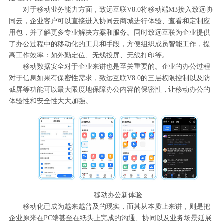
对于移动业务能力方面，致远互联V8.0将移动端M3接入致远协
同云，企业客户可以直接进入协同云商城进行体验、查看和定制应
用包，并了解更多专业解决方案和服务。同时致远互联为企业提供
了办公过程中的移动化的工具和手段，方便组织成员智能工作，提
高工作效率：如外勤定位、无线投屏、无线打印等。
移动数据安全对于企业来讲也是至关重要的。企业的办公过程
对于信息如果有保密性需求，致远互联V8.0的三层权限控制以及防
截屏等功能可以最大限度地保障办公内容的保密性，让移动办公的
体验性和安全性大大加强。
移动办公新体验
移动化已成为越来越普及的现实，而其从本质上来讲，则是把
企业原来在PC端甚至在纸头上完成的沟通、协同以及业务场景延展