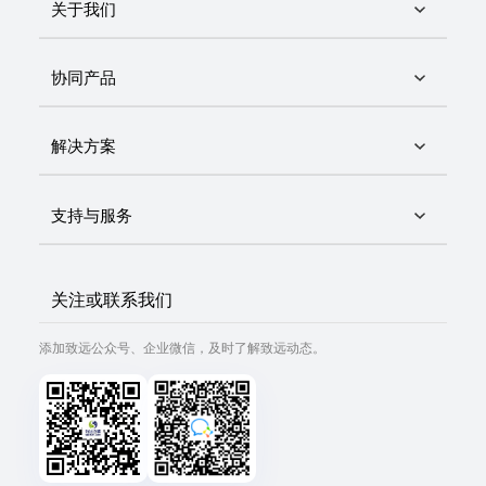
关于我们
协同产品
解决方案
支持与服务
关注或联系我们
添加致远公众号、企业微信，及时了解致远动态。