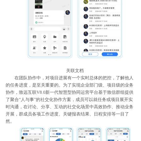
关联文档
在团队协作中，对项目进展有一个实时总体的把控，了解他人
的任务进度，是至关重要的。为了实现企业部门级、项目级的业务
协作，致远互联V8.0新一代智慧型协同运营平台基于致信群组提供
了聚合“人与事”的社交化协作方案，成员可以就任务或项目展开实
时沟通，在讨论、分享、互动的社交化场景中高效协作、推动业务
开展，群成员各项工作进度、关键报表结果、日程安排等一目了
然。