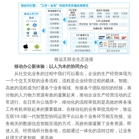
致远互联全生态连接
移动办公新体验：以人为本的协同办公
从社交化业务的过程中我们可以看出，企业的生产经营体现为
一个个交叉关联的业务流程，流程是企业经营过程的载体。智能、
高效的流程成为打通各个业务领域、衔接各个团队组织的经脉，将
分散的人力物力资源有效的凝聚起来，推动企业生产经营活动的正
常进行。在日常办公场景中，移动化的流程审批则是高效的将各项
工作有机串联起来的重要载体。在移动化的业务审批流程中，致远
互联V8.0新一代智慧型协同运营平台以各个业务环节相互衔接、业
务相关的数据信息智能呈现的方式，高效衔接凝聚了业务资源。即
使人员、经营场所分散各地，也能通过一体化的流转过程，让业务
处理方式更智能、更高效。