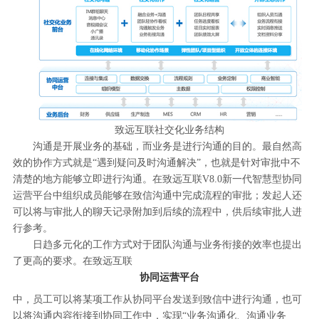
致远互联社交化业务结构
沟通是开展业务的基础，而业务是进行沟通的目的。最自然高
效的协作方式就是“遇到疑问及时沟通解决”，也就是针对审批中不
清楚的地方能够立即进行沟通。在致远互联V8.0新一代智慧型协同
运营平台中组织成员能够在致信沟通中完成流程的审批；发起人还
可以将与审批人的聊天记录附加到后续的流程中，供后续审批人进
行参考。
日趋多元化的工作方式对于团队沟通与业务衔接的效率也提出
了更高的要求。在致远互联
协同运营平台
中，员工可以将某项工作从协同平台发送到致信中进行沟通，也可
以将沟通内容衔接到协同工作中，实现“业务沟通化、沟通业务