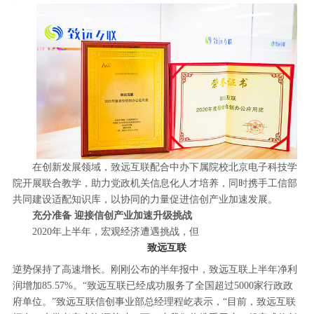
在创新发展领域，致远互联配合中办下属院校北京电子科技学
院开展联合教学，助力党政机关信息化人才培养，同时携手工信部
共同建设适配知识库，以协同的力量促进信创产业加速发展。
充分准备 迎接信创产业加速升级挑战
2020年上半年，宏观经济遭遇挑战，但
致远互联
逆势保持了高速增长。刚刚公布的半年报中，致远互联上半年净利
润增加85.57%。“致远互联已经成功服务了全国超过5000家行政政
府单位。”致远互联信创事业部总经理程屹表示，“目前，致远互联