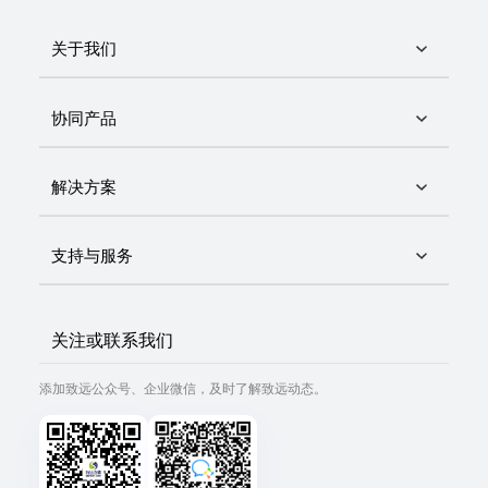
关于我们
协同产品
解决方案
支持与服务
关注或联系我们
添加致远公众号、企业微信，及时了解致远动态。