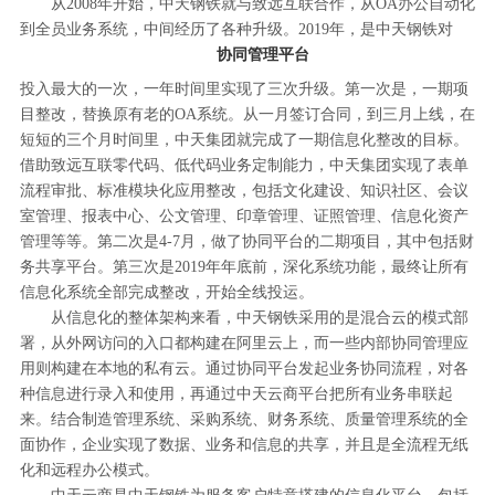
从2008年开始，中天钢铁就与致远互联合作，从OA办公自动化
到全员业务系统，中间经历了各种升级。2019年，是中天钢铁对
协同管理平台
投入最大的一次，一年时间里实现了三次升级。第一次是，一期项
目整改，替换原有老的OA系统。从一月签订合同，到三月上线，在
短短的三个月时间里，中天集团就完成了一期信息化整改的目标。
借助致远互联零代码、低代码业务定制能力，中天集团实现了表单
流程审批、标准模块化应用整改，包括文化建设、知识社区、会议
室管理、报表中心、公文管理、印章管理、证照管理、信息化资产
管理等等。第二次是4-7月，做了协同平台的二期项目，其中包括财
务共享平台。第三次是2019年年底前，深化系统功能，最终让所有
信息化系统全部完成整改，开始全线投运。
从信息化的整体架构来看，中天钢铁采用的是混合云的模式部
署，从外网访问的入口都构建在阿里云上，而一些内部协同管理应
用则构建在本地的私有云。通过协同平台发起业务协同流程，对各
种信息进行录入和使用，再通过中天云商平台把所有业务串联起
来。结合制造管理系统、采购系统、财务系统、质量管理系统的全
面协作，企业实现了数据、业务和信息的共享，并且是全流程无纸
化和远程办公模式。