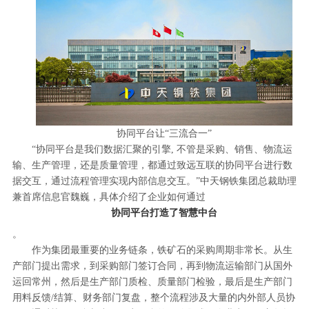
协同平台让“三流合一”
“协同平台是我们数据汇聚的引擎, 不管是采购、销售、物流运
输、生产管理，还是质量管理，都通过致远互联的协同平台进行数
据交互，通过流程管理实现内部信息交互。”中天钢铁集团总裁助理
兼首席信息官魏巍，具体介绍了企业如何通过
协同平台打造了智慧中台
。
作为集团最重要的业务链条，铁矿石的采购周期非常长。从生
产部门提出需求，到采购部门签订合同，再到物流运输部门从国外
运回常州，然后是生产部门质检、质量部门检验，最后是生产部门
用料反馈/结算、财务部门复盘，整个流程涉及大量的内外部人员协