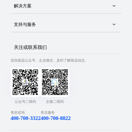
解决方案
支持与服务
关注或联系我们
添加致远公众号、企业微信，及时了解致远动态。
公众号二维码
企微二维码
售前咨询
售后服务
400-700-3322
400-700-8822