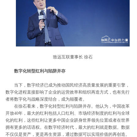
致远互联董事长 徐石
数字化转型红利与陷阱并存
当下，数字经济已成为推动国民经济高质量发展的重要引擎，
数字化进程直接影响了企业的运营效率和组织再造方式，也有先行
者将数字化与战略深度结合，成为颠覆者。
在徐石看来，数字化转型红利与陷阱并存。他认为，中国改革
开放40年，最大的红利包括人口红利、市场经济制度的红利与全球
化的红利，这些红利让更多中国企业跻身世界领先位置或者在世界
拥有更多的话语权。在数字经济时代，最大的红利就是数据。数据
不仅仅是资产，更是再生资源，通过数据可以实现价值的再创造。