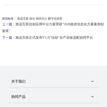
新闻标签：
致远互联 徐石 协同办公 数字化转型
上一篇：
致远互联信创应用中台方案荣获“2020政府信息化方案案例创
新奖”
下一篇：
致远互联正式发布V5-N“信创”全产业链适配协同平台
关于我们
协同产品