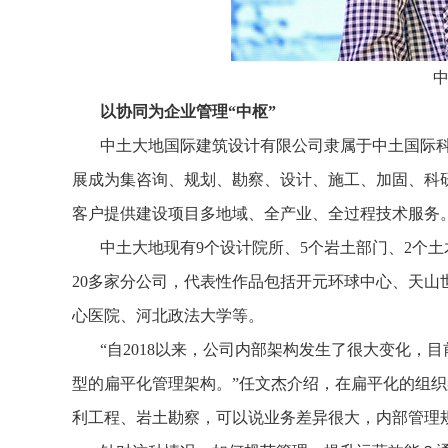
以协同为企业管理“中枢”
中土大地国际建筑设计有限公司隶属于中土国际科
展成为集咨询、规划、勘察、设计、施工、加固、科
客户提供建设项目多地域、全产业、全过程技术服务
中土大地现有9个设计院所、5个岩土部门、2个
20多家分公司，代表性作品包括开元环球中心、天
心医院、河北政法大学等。
“自2018以来，公司内部架构发生了很大变化
型的扁平化管理架构。”任文杰介绍，在扁平化的组
利工程、岩土勘察，可以说业务差异很大，内部管理