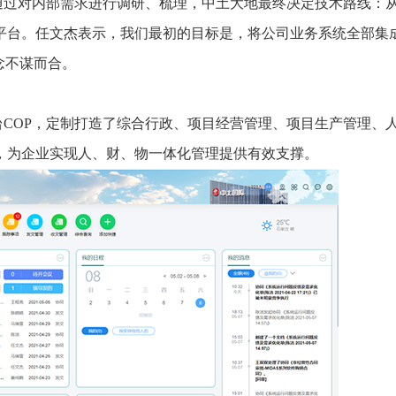
通过对内部需求进行调研、梳理，中土大地最终决定技术路线：
平台。任文杰表示，我们最初的目标是，将公司业务系统全部集
念不谋而合。
COP，定制打造了综合行政、项目经营管理、项目生产管理、
，为企业实现人、财、物一体化管理提供有效支撑。