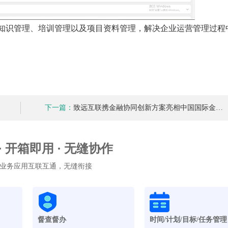
、知识管理、培训管理以及项目资料管理，解决企业运营管理过程
下一篇：
致远互联携金融协同创新方案亮相中国国际金…
 · 开箱即用 · 无缝协作
业务应用互联互通，无缝衔接
督查督办
时间/计划/目标/任务管理