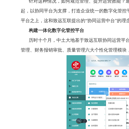
针对这种情况，如何规范管理、提升运营效能？
起，以协同平台为支撑，打造企业统一的数字化管控
平台之上，这和致远互联提出的“协同运营中台”的理
构建一体化数字化管控平台
历时十个月，中土大地基于致远互联协同运营平台
管理、财务报销审批、质量管理六大个性化管理模块