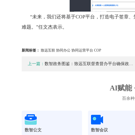
“未来，我们还将基于COP平台，打造电子签章
难题。”任文杰表示。
新闻标签：
致远互联 协同办公 协同运营平台 COP
上一篇：
数智政务图鉴：致远互联督查督办平台确保政…
AI赋能
百余种
数智公文
数智会议