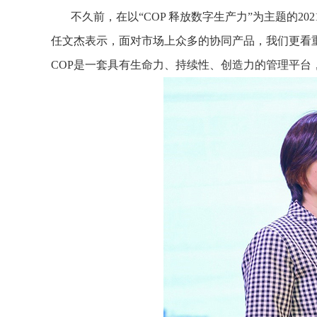
不久前，在以“COP 释放数字生产力”为主题的
任文杰表示，面对市场上众多的协同产品，我们更看
COP是一套具有生命力、持续性、创造力的管理平台