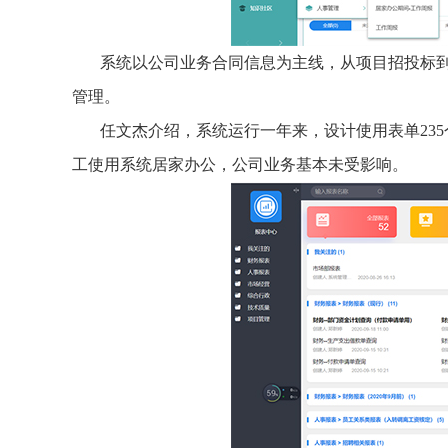
系统以公司业务合同信息为主线，从项目招投标
管理。
任文杰介绍，系统运行一年来，设计使用表单235
工使用系统居家办公，公司业务基本未受影响。