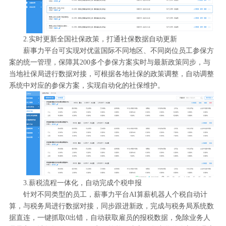
2.实时更新全国社保政策，打通社保数据自动更新
薪事力平台可实现对优蓝国际不同地区、不同岗位员工参保方
案的统一管理，保障其200多个参保方案实时与最新政策同步，与
当地社保局进行数据对接，可根据各地社保的政策调整，自动调整
系统中对应的参保方案，实现自动化的社保维护。
3.薪税流程一体化，自动完成个税申报
针对不同类型的员工，薪事力平台AI算薪机器人个税自动计
算，与税务局进行数据对接，同步跟进新政，完成与税务局系统数
据直连，一键抓取0出错，自动获取雇员的报税数据，免除业务人