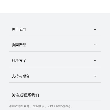
关于我们
协同产品
解决方案
支持与服务
关注或联系我们
添加致远公众号、企业微信，及时了解致远动态。