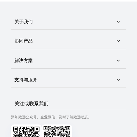
关于我们
协同产品
解决方案
支持与服务
关注或联系我们
添加致远公众号、企业微信，及时了解致远动态。