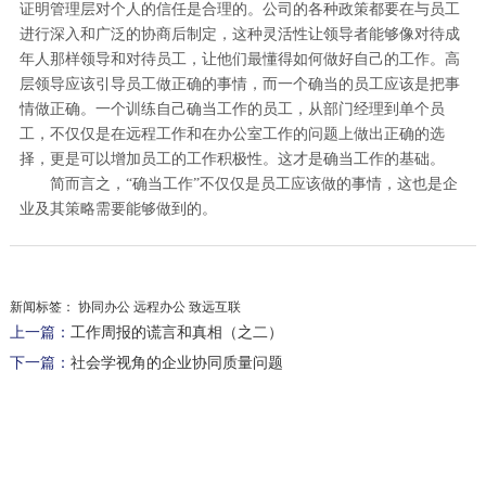
证明管理层对个人的信任是合理的。公司的各种政策都要在与员工
进行深入和广泛的协商后制定，这种灵活性让领导者能够像对待成
年人那样领导和对待员工，让他们最懂得如何做好自己的工作。高
层领导应该引导员工做正确的事情，而一个确当的员工应该是把事
情做正确。一个训练自己确当工作的员工，从部门经理到单个员
工，不仅仅是在远程工作和在办公室工作的问题上做出正确的选
择，更是可以增加员工的工作积极性。这才是确当工作的基础。
简而言之，“确当工作”不仅仅是员工应该做的事情，这也是企
业及其策略需要能够做到的。
新闻标签：
协同办公 远程办公 致远互联
上一篇：
工作周报的谎言和真相（之二）
下一篇：
社会学视角的企业协同质量问题