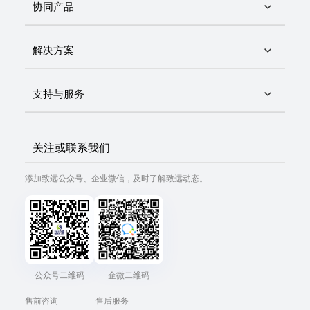
协同产品
解决方案
支持与服务
关注或联系我们
添加致远公众号、企业微信，及时了解致远动态。
公众号二维码
企微二维码
售前咨询
售后服务