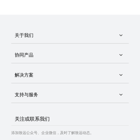
关于我们
协同产品
解决方案
支持与服务
关注或联系我们
添加致远公众号、企业微信，及时了解致远动态。