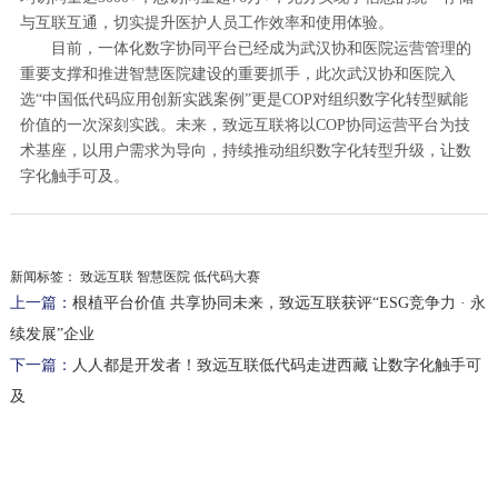
与互联互通，切实提升医护人员工作效率和使用体验。
目前，一体化数字协同平台已经成为武汉协和医院运营管理的
重要支撑和推进智慧医院建设的重要抓手，此次武汉协和医院入
选“中国低代码应用创新实践案例”更是COP对组织数字化转型赋能
价值的一次深刻实践。未来，致远互联将以COP协同运营平台为技
术基座，以用户需求为导向，持续推动组织数字化转型升级，让数
字化触手可及。
新闻标签：
致远互联 智慧医院 低代码大赛
上一篇：
根植平台价值 共享协同未来，致远互联获评“ESG竞争力 · 永
续发展”企业
下一篇：
人人都是开发者！致远互联低代码走进西藏 让数字化触手可
及