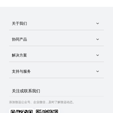
关于我们
协同产品
解决方案
支持与服务
关注或联系我们
添加致远公众号、企业微信，及时了解致远动态。